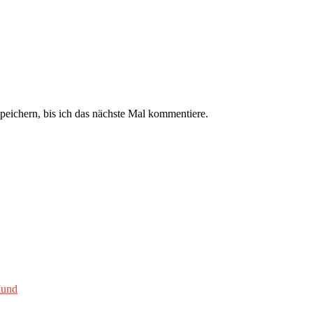
ichern, bis ich das nächste Mal kommentiere.
Mund