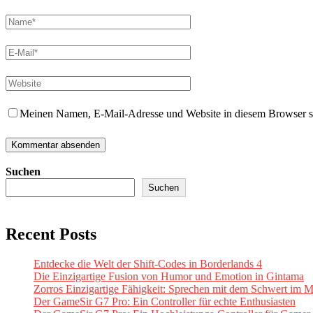
Meinen Namen, E-Mail-Adresse und Website in diesem Browser spe
Suchen
Suchen
Recent Posts
Entdecke die Welt der Shift-Codes in Borderlands 4
Die Einzigartige Fusion von Humor und Emotion in Gintama
Zorros Einzigartige Fähigkeit: Sprechen mit dem Schwert im 
Der GameSir G7 Pro: Ein Controller für echte Enthusiasten