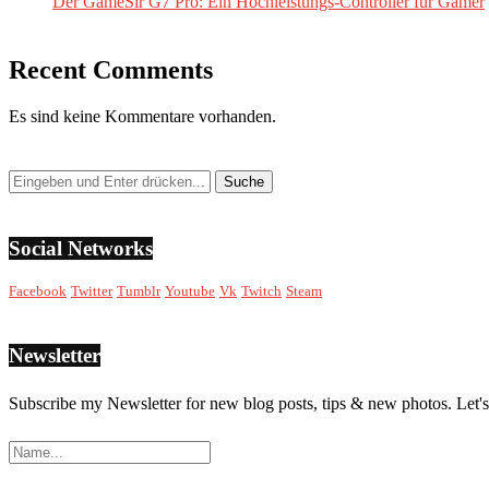
Der GameSir G7 Pro: Ein Hochleistungs-Controller für Gamer
Recent Comments
Es sind keine Kommentare vorhanden.
Social Networks
Facebook
Twitter
Tumblr
Youtube
Vk
Twitch
Steam
Newsletter
Subscribe my Newsletter for new blog posts, tips & new photos. Let's