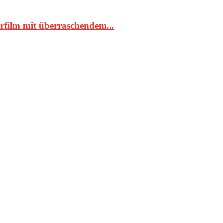
rfilm mit überraschendem...