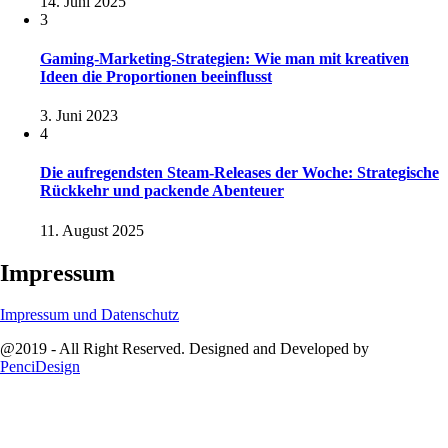
14. Juni 2025
3
Gaming-Marketing-Strategien: Wie man mit kreativen
Ideen die Proportionen beeinflusst
3. Juni 2023
4
Die aufregendsten Steam-Releases der Woche: Strategische
Rückkehr und packende Abenteuer
11. August 2025
Impressum
Impressum und Datenschutz
@2019 - All Right Reserved. Designed and Developed by
PenciDesign