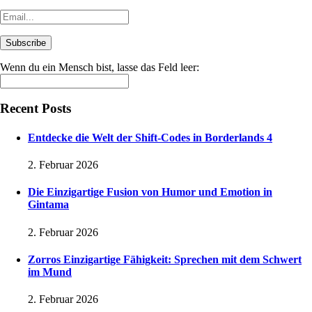
Wenn du ein Mensch bist, lasse das Feld leer:
Recent Posts
Entdecke die Welt der Shift-Codes in Borderlands 4
2. Februar 2026
Die Einzigartige Fusion von Humor und Emotion in
Gintama
2. Februar 2026
Zorros Einzigartige Fähigkeit: Sprechen mit dem Schwert
im Mund
2. Februar 2026