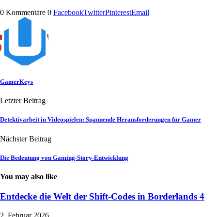
0 Kommentare
0
Facebook
Twitter
Pinterest
Email
GamerKeys
Letzter Beitrag
Detektivarbeit in Videospielen: Spannende Herausforderungen für Gamer
Nächster Beitrag
Die Bedeutung von Gaming-Story-Entwicklung
You may also like
Entdecke die Welt der Shift-Codes in Borderlands 4
2. Februar 2026