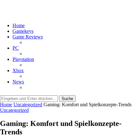
Home
Gamekeys
Game Reviews
PC
Playstation
Xbox
News
Suche
Home
Uncategorized
Gaming: Komfort und Spielkonzepte-Trends
Uncategorized
Gaming: Komfort und Spielkonzepte-
Trends