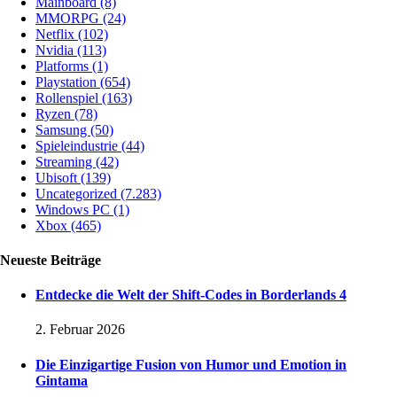
Mainboard
(8)
MMORPG
(24)
Netflix
(102)
Nvidia
(113)
Platforms
(1)
Playstation
(654)
Rollenspiel
(163)
Ryzen
(78)
Samsung
(50)
Spieleindustrie
(44)
Streaming
(42)
Ubisoft
(139)
Uncategorized
(7.283)
Windows PC
(1)
Xbox
(465)
Neueste Beiträge
Entdecke die Welt der Shift-Codes in Borderlands 4
2. Februar 2026
Die Einzigartige Fusion von Humor und Emotion in
Gintama