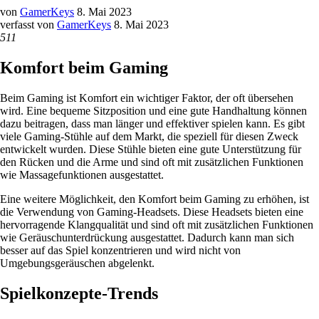
von
GamerKeys
8. Mai 2023
verfasst von
GamerKeys
8. Mai 2023
511
Komfort beim Gaming
Beim Gaming ist Komfort ein wichtiger Faktor, der oft übersehen
wird. Eine bequeme Sitzposition und eine gute Handhaltung können
dazu beitragen, dass man länger und effektiver spielen kann. Es gibt
viele Gaming-Stühle auf dem Markt, die speziell für diesen Zweck
entwickelt wurden. Diese Stühle bieten eine gute Unterstützung für
den Rücken und die Arme und sind oft mit zusätzlichen Funktionen
wie Massagefunktionen ausgestattet.
Eine weitere Möglichkeit, den Komfort beim Gaming zu erhöhen, ist
die Verwendung von Gaming-Headsets. Diese Headsets bieten eine
hervorragende Klangqualität und sind oft mit zusätzlichen Funktionen
wie Geräuschunterdrückung ausgestattet. Dadurch kann man sich
besser auf das Spiel konzentrieren und wird nicht von
Umgebungsgeräuschen abgelenkt.
Spielkonzepte-Trends