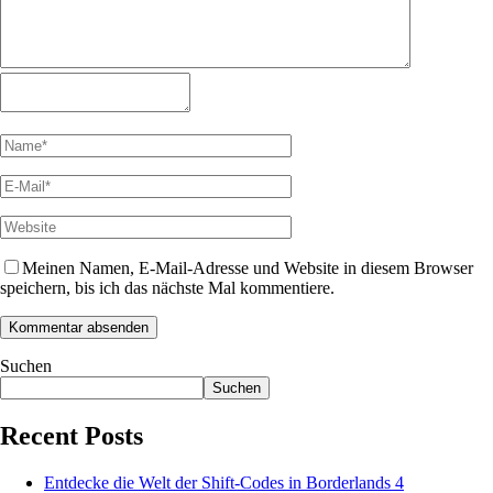
Meinen Namen, E-Mail-Adresse und Website in diesem Browser
speichern, bis ich das nächste Mal kommentiere.
Suchen
Suchen
Recent Posts
Entdecke die Welt der Shift-Codes in Borderlands 4