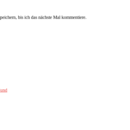
ichern, bis ich das nächste Mal kommentiere.
Mund