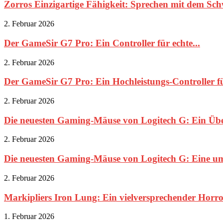
Zorros Einzigartige Fähigkeit: Sprechen mit dem Schw
2. Februar 2026
Der GameSir G7 Pro: Ein Controller für echte...
2. Februar 2026
Der GameSir G7 Pro: Ein Hochleistungs-Controller 
2. Februar 2026
Die neuesten Gaming-Mäuse von Logitech G: Ein Über
2. Februar 2026
Die neuesten Gaming-Mäuse von Logitech G: Eine um
2. Februar 2026
Markipliers Iron Lung: Ein vielversprechender Horro
1. Februar 2026