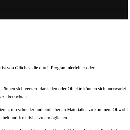
ist von Glitches, die durch Programmierfehler oder
 können sich verzerrt darstellen oder Objekte können sich unerwartet
s zu betrachten.
izieren, um schneller und einfacher an Materialien zu kommen. Obwohl
eiheit und Kreativität zu ermöglichen.