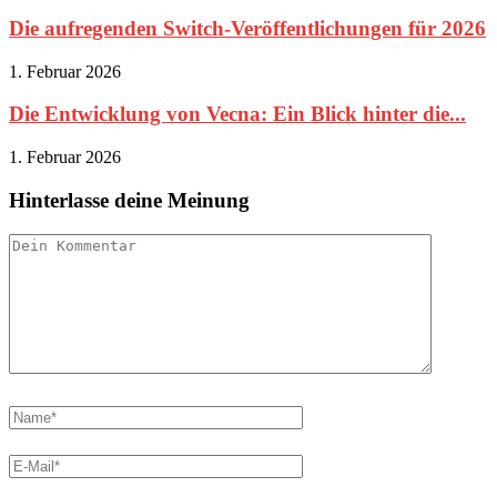
Die aufregenden Switch-Veröffentlichungen für 2026
1. Februar 2026
Die Entwicklung von Vecna: Ein Blick hinter die...
1. Februar 2026
Hinterlasse deine Meinung