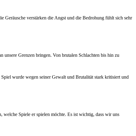
 die Geräusche verstärken die Angst und die Bedrohung fühlt sich sehr
s an unsere Grenzen bringen. Von brutalen Schlachten bis hin zu
 Spiel wurde wegen seiner Gewalt und Brutalität stark kritisiert und
 welche Spiele er spielen möchte. Es ist wichtig, dass wir uns