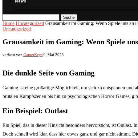
News
Suche
Home
Uncategorized
Grausamkeit im Gaming: Wenn Spiele uns an u
Uncategorized
Grausamkeit im Gaming: Wenn Spiele uns
verfasst von
GamerKeys
9. Mai 2023
Die dunkle Seite von Gaming
Gaming ist eine großartige Möglichkeit, um sich zu entspannen und a
brutalen Kampfszenen bis hin zu psychologischen Horror-Games, gibt e
Ein Beispiel: Outlast
Ein Spiel, das in dieser Hinsicht besonders hervorsticht, ist Outlast. 
Doch schnell wird klar, dass hier etwas ganz und gar nicht stimmt.