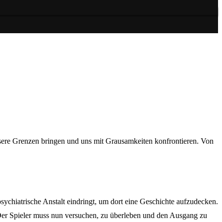
unsere Grenzen bringen und uns mit Grausamkeiten konfrontieren. Von
e psychiatrische Anstalt eindringt, um dort eine Geschichte aufzudecken.
 Der Spieler muss nun versuchen, zu überleben und den Ausgang zu