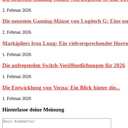
2. Februar 2026
Die neuesten Gaming-Mäuse von Logitech G: Eine um
2. Februar 2026
Markipliers Iron Lung: Ein vielversprechender Horro
1. Februar 2026
Die aufregenden Switch-Veröffentlichungen für 2026
1. Februar 2026
Die Entwicklung von Vecna: Ein Blick hinter die...
1. Februar 2026
Hinterlasse deine Meinung