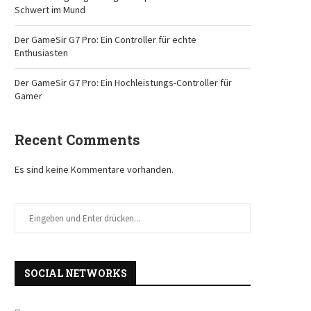
Schwert im Mund
Der GameSir G7 Pro: Ein Controller für echte
Enthusiasten
Der GameSir G7 Pro: Ein Hochleistungs-Controller für
Gamer
Recent Comments
Es sind keine Kommentare vorhanden.
SOCIAL NETWORKS