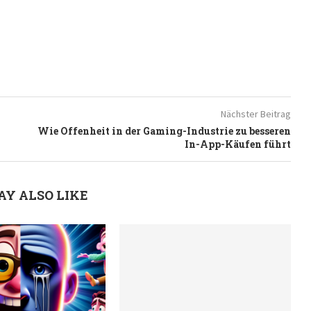
Nächster Beitrag
Wie Offenheit in der Gaming-Industrie zu besseren
In-App-Käufen führt
AY ALSO LIKE