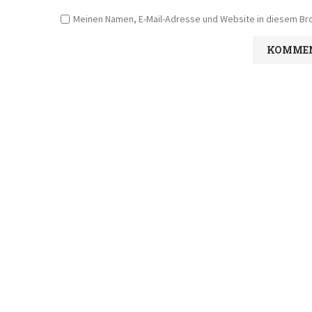
Meinen Namen, E-Mail-Adresse und Website in diesem Bro