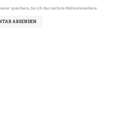
wser speichern, bis ich das nächste Mal kommentiere.