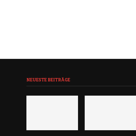
NEUESTE BEITRÄGE