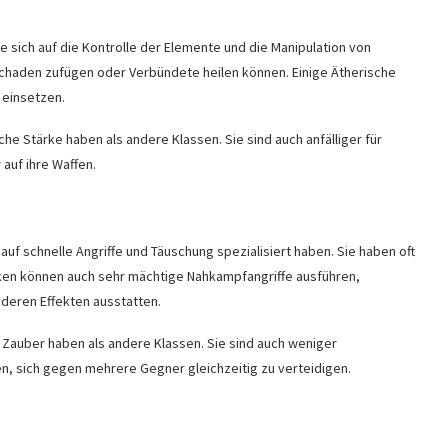
 sich auf die Kontrolle der Elemente und die Manipulation von
Schaden zufügen oder Verbündete heilen können. Einige Ätherische
 einsetzen.
che Stärke haben als andere Klassen. Sie sind auch anfälliger für
 auf ihre Waffen.
uf schnelle Angriffe und Täuschung spezialisiert haben. Sie haben oft
rken können auch sehr mächtige Nahkampfangriffe ausführen,
deren Effekten ausstatten.
e Zauber haben als andere Klassen. Sie sind auch weniger
n, sich gegen mehrere Gegner gleichzeitig zu verteidigen.