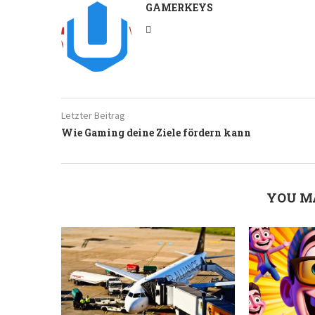
GAMERKEYS
Letzter Beitrag
Wie Gaming deine Ziele fördern kann
YOU M