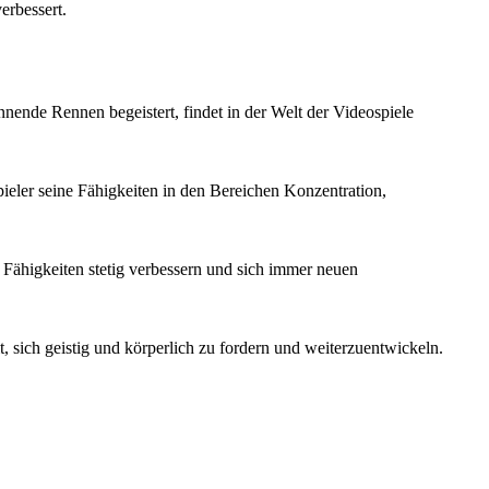
erbessert.
nende Rennen begeistert, findet in der Welt der Videospiele
ieler seine Fähigkeiten in den Bereichen Konzentration,
 Fähigkeiten stetig verbessern und sich immer neuen
, sich geistig und körperlich zu fordern und weiterzuentwickeln.