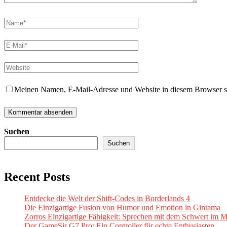
Meinen Namen, E-Mail-Adresse und Website in diesem Browser spe
Suchen
Suchen
Recent Posts
Entdecke die Welt der Shift-Codes in Borderlands 4
Die Einzigartige Fusion von Humor und Emotion in Gintama
Zorros Einzigartige Fähigkeit: Sprechen mit dem Schwert im 
Der GameSir G7 Pro: Ein Controller für echte Enthusiasten