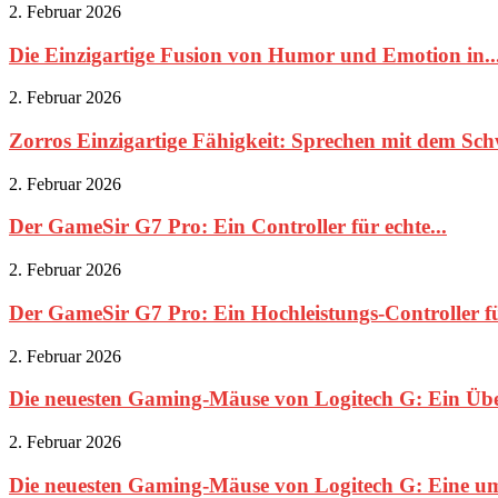
2. Februar 2026
Die Einzigartige Fusion von Humor und Emotion in..
2. Februar 2026
Zorros Einzigartige Fähigkeit: Sprechen mit dem Schw
2. Februar 2026
Der GameSir G7 Pro: Ein Controller für echte...
2. Februar 2026
Der GameSir G7 Pro: Ein Hochleistungs-Controller 
2. Februar 2026
Die neuesten Gaming-Mäuse von Logitech G: Ein Über
2. Februar 2026
Die neuesten Gaming-Mäuse von Logitech G: Eine um