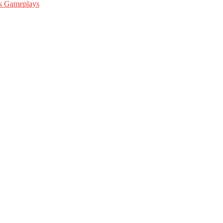
des Gameplays