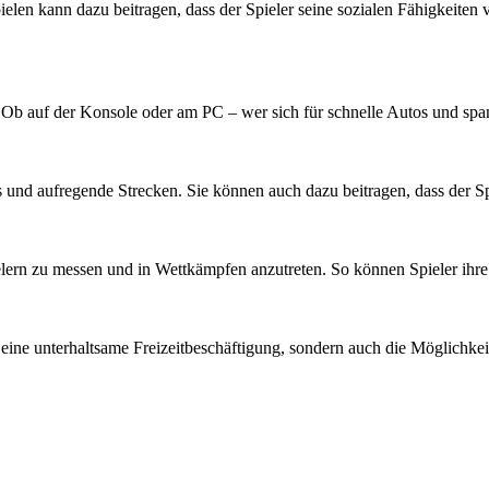
len kann dazu beitragen, dass der Spieler seine sozialen Fähigkeiten v
 Ob auf der Konsole oder am PC – wer sich für schnelle Autos und span
 und aufregende Strecken. Sie können auch dazu beitragen, dass der Sp
lern zu messen und in Wettkämpfen anzutreten. So können Spieler ihre
ine unterhaltsame Freizeitbeschäftigung, sondern auch die Möglichkeit