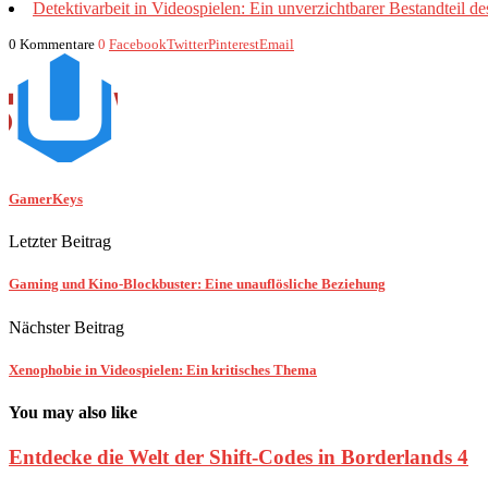
Detektivarbeit in Videospielen: Ein unverzichtbarer Bestandteil 
0 Kommentare
0
Facebook
Twitter
Pinterest
Email
GamerKeys
Letzter Beitrag
Gaming und Kino-Blockbuster: Eine unauflösliche Beziehung
Nächster Beitrag
Xenophobie in Videospielen: Ein kritisches Thema
You may also like
Entdecke die Welt der Shift-Codes in Borderlands 4