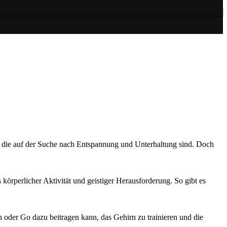
n, die auf der Suche nach Entspannung und Unterhaltung sind. Doch
körperlicher Aktivität und geistiger Herausforderung. So gibt es
h oder Go dazu beitragen kann, das Gehirn zu trainieren und die