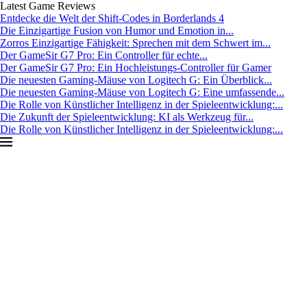
Latest Game Reviews
Entdecke die Welt der Shift-Codes in Borderlands 4
Die Einzigartige Fusion von Humor und Emotion in...
Zorros Einzigartige Fähigkeit: Sprechen mit dem Schwert im...
Der GameSir G7 Pro: Ein Controller für echte...
Der GameSir G7 Pro: Ein Hochleistungs-Controller für Gamer
Die neuesten Gaming-Mäuse von Logitech G: Ein Überblick...
Die neuesten Gaming-Mäuse von Logitech G: Eine umfassende...
Die Rolle von Künstlicher Intelligenz in der Spieleentwicklung:...
Die Zukunft der Spieleentwicklung: KI als Werkzeug für...
Die Rolle von Künstlicher Intelligenz in der Spieleentwicklung:...