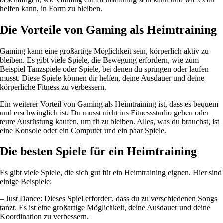
helfen kann, in Form zu bleiben.
Die Vorteile von Gaming als Heimtraining
Gaming kann eine großartige Möglichkeit sein, körperlich aktiv zu
bleiben. Es gibt viele Spiele, die Bewegung erfordern, wie zum
Beispiel Tanzspiele oder Spiele, bei denen du springen oder laufen
musst. Diese Spiele können dir helfen, deine Ausdauer und deine
körperliche Fitness zu verbessern.
Ein weiterer Vorteil von Gaming als Heimtraining ist, dass es bequem
und erschwinglich ist. Du musst nicht ins Fitnessstudio gehen oder
teure Ausrüstung kaufen, um fit zu bleiben. Alles, was du brauchst, ist
eine Konsole oder ein Computer und ein paar Spiele.
Die besten Spiele für ein Heimtraining
Es gibt viele Spiele, die sich gut für ein Heimtraining eignen. Hier sind
einige Beispiele:
– Just Dance: Dieses Spiel erfordert, dass du zu verschiedenen Songs
tanzt. Es ist eine großartige Möglichkeit, deine Ausdauer und deine
Koordination zu verbessern.