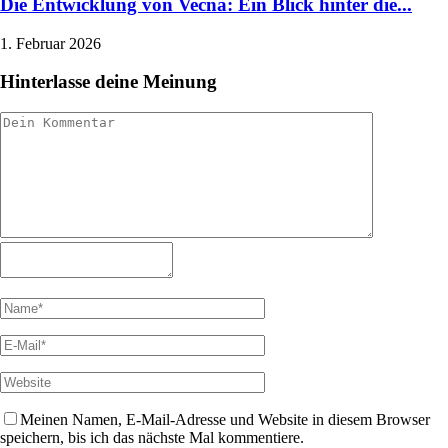
Die Entwicklung von Vecna: Ein Blick hinter die...
1. Februar 2026
Hinterlasse deine Meinung
Meinen Namen, E-Mail-Adresse und Website in diesem Browser
speichern, bis ich das nächste Mal kommentiere.