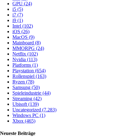
GPU
(24)
i5
(5)
i7
(7)
i9
(1)
Intel
(102)
iOS
(26)
MacOS
(9)
Mainboard
(8)
MMORPG
(24)
Netflix
(102)
Nvidia
(113)
Platforms
(1)
Playstation
(654)
Rollenspiel
(163)
Ryzen
(78)
Samsung
(50)
Spieleindustrie
(44)
Streaming
(42)
Ubisoft
(139)
Uncategorized
(7.283)
Windows PC
(1)
Xbox
(465)
Neueste Beiträge