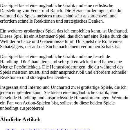
Das Spiel bietet eine unglaubliche Grafik und eine realistische
Darstellung von Feuer und Rauch. Die Herausforderungen, die du
während des Spiels meistern musst, sind sehr anspruchsvoll und
erfordern schnelle Reaktionen und strategisches Denken.
Ein weiteres großartiges Spiel, das ich empfehlen kann, ist Uncharted.
Dieses Spiel ist ein Abenteuer-Spiel, das dich auf eine Reise durch die
Welt der Schätze und Geheimnisse führt. Du spielst die Rolle eines
Schatzjägers, der auf der Suche nach einem verlorenen Schatz ist.
Das Spiel bietet eine unglaubliche Grafik und eine fesselnde
Handlung. Die Charaktere sind sehr gut entwickelt und haben eine
Menge Persönlichkeit. Die Herausforderungen, die du während des
Spiels meistern musst, sind sehr anspruchsvoll und erfordern schnelle
Reaktionen und strategisches Denken.
Insgesamt sind Inferno und Uncharted zwei großartige Spiele, die ich
jedem empfehlen kann. Sie bieten eine unglaubliche Grafik, eine
fesselnde Handlung und anspruchsvolle Herausforderungen. Wenn du
ein Fan von Action-Spielen bist, solltest du diese beiden Spiele
unbedingt ausprobieren!
Ähnliche Artikel: