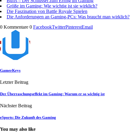
Buffs – Der Schlüssel zum Erfolg im Gaming
Größe im Gaming: Wie wichtig ist sie wirklich?
Die Faszination von Battle Royale Spielen
Die Anforderungen an Gaming-PCs: Was braucht man wirklich?
0 Kommentare
0
Facebook
Twitter
Pinterest
Email
GamerKeys
Letzter Beitrag
Der Überraschungseffekt im Gaming: Warum er so wichtig ist
Nächster Beitrag
eSports: Die Zukunft des Gaming
You may also like