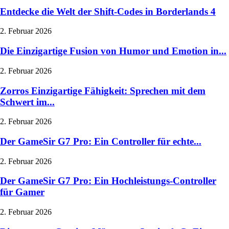
Entdecke die Welt der Shift-Codes in Borderlands 4
2. Februar 2026
Die Einzigartige Fusion von Humor und Emotion in...
2. Februar 2026
Zorros Einzigartige Fähigkeit: Sprechen mit dem
Schwert im...
2. Februar 2026
Der GameSir G7 Pro: Ein Controller für echte...
2. Februar 2026
Der GameSir G7 Pro: Ein Hochleistungs-Controller
für Gamer
2. Februar 2026