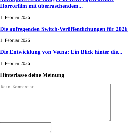
Horrorfilm mit überraschendem...
1. Februar 2026
Die aufregenden Switch-Veröffentlichungen für 2026
1. Februar 2026
Die Entwicklung von Vecna: Ein Blick hinter die...
1. Februar 2026
Hinterlasse deine Meinung