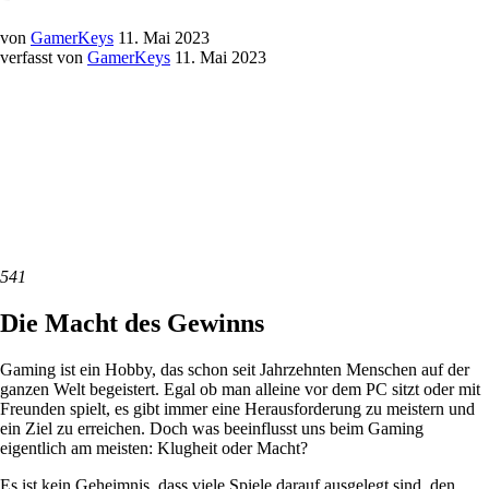
von
GamerKeys
11. Mai 2023
verfasst von
GamerKeys
11. Mai 2023
541
Die Macht des Gewinns
Gaming ist ein Hobby, das schon seit Jahrzehnten Menschen auf der
ganzen Welt begeistert. Egal ob man alleine vor dem PC sitzt oder mit
Freunden spielt, es gibt immer eine Herausforderung zu meistern und
ein Ziel zu erreichen. Doch was beeinflusst uns beim Gaming
eigentlich am meisten: Klugheit oder Macht?
Es ist kein Geheimnis, dass viele Spiele darauf ausgelegt sind, den