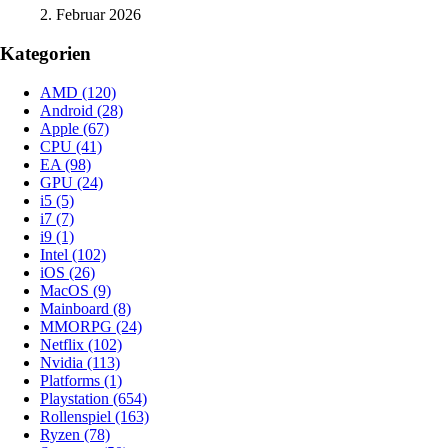
2. Februar 2026
Kategorien
AMD
(120)
Android
(28)
Apple
(67)
CPU
(41)
EA
(98)
GPU
(24)
i5
(5)
i7
(7)
i9
(1)
Intel
(102)
iOS
(26)
MacOS
(9)
Mainboard
(8)
MMORPG
(24)
Netflix
(102)
Nvidia
(113)
Platforms
(1)
Playstation
(654)
Rollenspiel
(163)
Ryzen
(78)