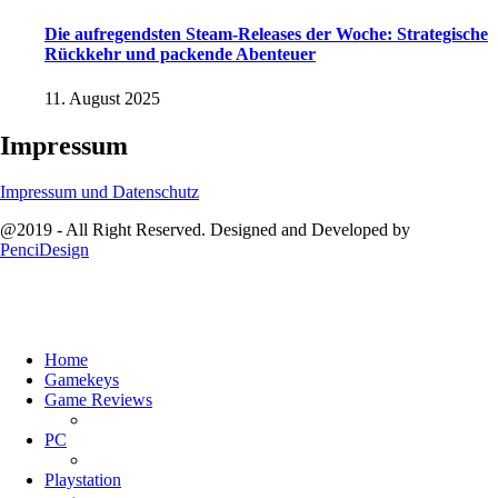
Die aufregendsten Steam-Releases der Woche: Strategische
Rückkehr und packende Abenteuer
11. August 2025
Impressum
Impressum und Datenschutz
@2019 - All Right Reserved. Designed and Developed by
PenciDesign
Home
Gamekeys
Game Reviews
PC
Playstation