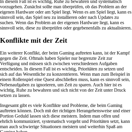
In diesem Fall ist es wichtig, Ruhe zu bewahren und systematisch
vorzugehen. Zunächst sollte man überprüfen, ob das Problem an der
eigenen Hardware oder am Spiel liegt. Wenn es am Spiel liegt, kann es
sinnvoll sein, das Spiel neu zu installieren oder nach Updates zu
suchen. Wenn das Problem an der eigenen Hardware liegt, kann es
sinnvoll sein, diese zu überprüfen oder gegebenenfalls zu aktualisieren.
Konflikte mit der Zeit
Ein weiterer Konflikt, der beim Gaming auftreten kann, ist der Kampf
gegen die Zeit. Oftmals haben Spieler nur begrenzte Zeit zur
Verfügung und müssen sich zwischen verschiedenen Aufgaben
entscheiden. In diesem Fall ist es wichtig, Prioritäten zu setzen und
sich auf das Wesentliche zu konzentrieren. Wenn man zum Beispiel in
einem Rollenspiel eine Quest abschließen muss, kann es sinnvoll sein,
Nebenaufgaben zu ignorieren, um Zeit zu sparen. Auch hier ist es
wichtig, Ruhe zu bewahren und sich nicht von der Zeit unter Druck
setzen zu lassen.
Insgesamt gibt es viele Konflikte und Probleme, die beim Gaming
auftreten können. Doch mit der richtigen Herangehensweise und einer
Portion Geduld lassen sich diese meistern. Indem man offen und
ehrlich kommuniziert, systematisch vorgeht und Prioritäten setzt, kann
man auch schwierige Situationen meistern und weiterhin Spaß am
Gaming haben.