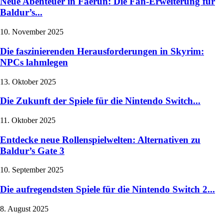
Neue Abenteuer in Faerûn: Die Fan-Erweiterung für
Baldur’s...
10. November 2025
Die faszinierenden Herausforderungen in Skyrim:
NPCs lahmlegen
13. Oktober 2025
Die Zukunft der Spiele für die Nintendo Switch...
11. Oktober 2025
Entdecke neue Rollenspielwelten: Alternativen zu
Baldur’s Gate 3
10. September 2025
Die aufregendsten Spiele für die Nintendo Switch 2...
8. August 2025