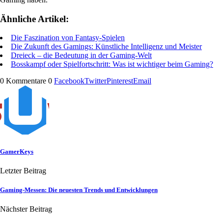
Ähnliche Artikel:
Die Faszination von Fantasy-Spielen
Die Zukunft des Gamings: Künstliche Intelligenz und Meister
Dreieck – die Bedeutung in der Gaming-Welt
Bosskampf oder Spielfortschritt: Was ist wichtiger beim Gaming?
0 Kommentare
0
Facebook
Twitter
Pinterest
Email
GamerKeys
Letzter Beitrag
Gaming-Messen: Die neuesten Trends und Entwicklungen
Nächster Beitrag