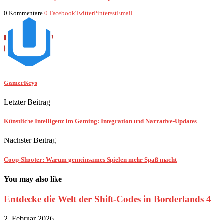
0 Kommentare
0
Facebook
Twitter
Pinterest
Email
GamerKeys
Letzter Beitrag
Künstliche Intelligenz im Gaming: Integration und Narrative-Updates
Nächster Beitrag
Coop-Shooter: Warum gemeinsames Spielen mehr Spaß macht
You may also like
Entdecke die Welt der Shift-Codes in Borderlands 4
2. Februar 2026