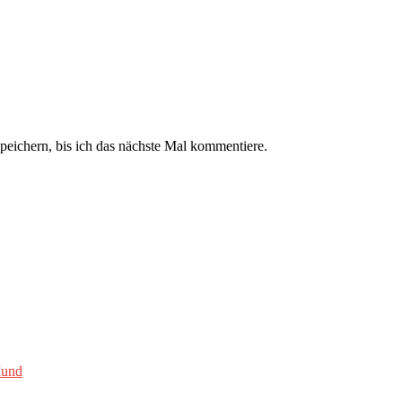
ichern, bis ich das nächste Mal kommentiere.
Mund