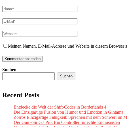
Meinen Namen, E-Mail-Adresse und Website in diesem Browser spe
Suchen
Suchen
Recent Posts
Entdecke die Welt der Shift-Codes in Borderlands 4
Die Einzigartige Fusion von Humor und Emotion in Gintama
Zorros Einzigartige Fähigkeit: Sprechen mit dem Schwert im 
Der GameSir G7 Pro: Ein Controller für echte Enthusiasten