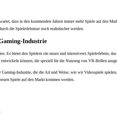
wartet, dass in den kommenden Jahren immer mehr Spiele auf den Mark
rch die Spielerlebnisse noch realistischer werden.
Gaming-Industrie
. Es bietet den Spielern ein neues und intensiveres Spielerlebnis, das
e entwickeln können, die speziell für die Nutzung von VR-Brillen ausge
aming-Industrie, die die Art und Weise, wie wir Videospiele spielen, 
 neuen Spiele auf den Markt kommen werden.
n