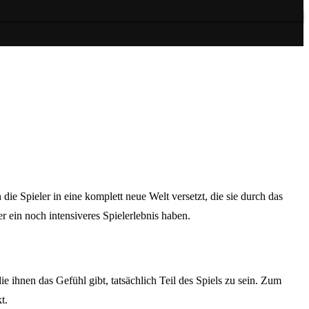
ie Spieler in eine komplett neue Welt versetzt, die sie durch das
er ein noch intensiveres Spielerlebnis haben.
ihnen das Gefühl gibt, tatsächlich Teil des Spiels zu sein. Zum
t.