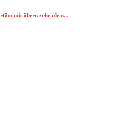
rfilm mit überraschendem...