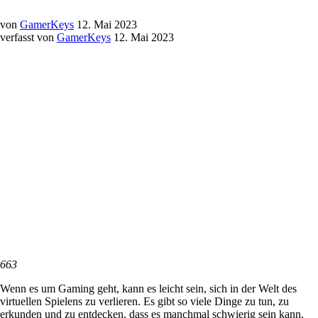
von
GamerKeys
12. Mai 2023
verfasst von
GamerKeys
12. Mai 2023
663
Wenn es um Gaming geht, kann es leicht sein, sich in der Welt des
virtuellen Spielens zu verlieren. Es gibt so viele Dinge zu tun, zu
erkunden und zu entdecken, dass es manchmal schwierig sein kann,