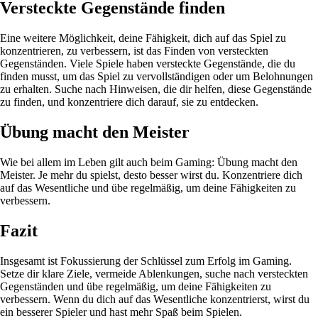
Versteckte Gegenstände finden
Eine weitere Möglichkeit, deine Fähigkeit, dich auf das Spiel zu
konzentrieren, zu verbessern, ist das Finden von versteckten
Gegenständen. Viele Spiele haben versteckte Gegenstände, die du
finden musst, um das Spiel zu vervollständigen oder um Belohnungen
zu erhalten. Suche nach Hinweisen, die dir helfen, diese Gegenstände
zu finden, und konzentriere dich darauf, sie zu entdecken.
Übung macht den Meister
Wie bei allem im Leben gilt auch beim Gaming: Übung macht den
Meister. Je mehr du spielst, desto besser wirst du. Konzentriere dich
auf das Wesentliche und übe regelmäßig, um deine Fähigkeiten zu
verbessern.
Fazit
Insgesamt ist Fokussierung der Schlüssel zum Erfolg im Gaming.
Setze dir klare Ziele, vermeide Ablenkungen, suche nach versteckten
Gegenständen und übe regelmäßig, um deine Fähigkeiten zu
verbessern. Wenn du dich auf das Wesentliche konzentrierst, wirst du
ein besserer Spieler und hast mehr Spaß beim Spielen.