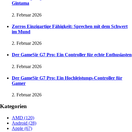
Gintama
2. Februar 2026
Zorros Einzigartige Fähigkeit: Sprechen mit dem Schwert
im Mund
2. Februar 2026
Der GameSir G7 Pro: Ein Controller für echte Enthusiasten
2. Februar 2026
Der GameSir G7 Pro: Ein Hochleistungs-Controller für
Gamer
2. Februar 2026
Kategorien
AMD
(120)
Android
(28)
Apple
(67)