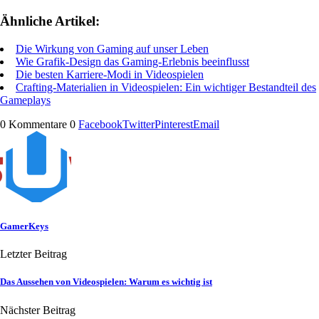
Ähnliche Artikel:
Die Wirkung von Gaming auf unser Leben
Wie Grafik-Design das Gaming-Erlebnis beeinflusst
Die besten Karriere-Modi in Videospielen
Crafting-Materialien in Videospielen: Ein wichtiger Bestandteil des
Gameplays
0 Kommentare
0
Facebook
Twitter
Pinterest
Email
GamerKeys
Letzter Beitrag
Das Aussehen von Videospielen: Warum es wichtig ist
Nächster Beitrag