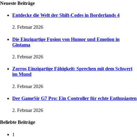
Neueste Beiträge
Entdecke die Welt der Shift-Codes in Borderlands 4
2. Februar 2026
Die Einzigartige Fusion von Humor und Emotion in
Gintama
2. Februar 2026
Zorros Einzigartige Fähigkeit: Sprechen mit dem Schwert
im Mund
2. Februar 2026
Der GameSir G7 Pro: Ein Controller für echte Enthusiasten
2. Februar 2026
Beliebte Beiträge
1