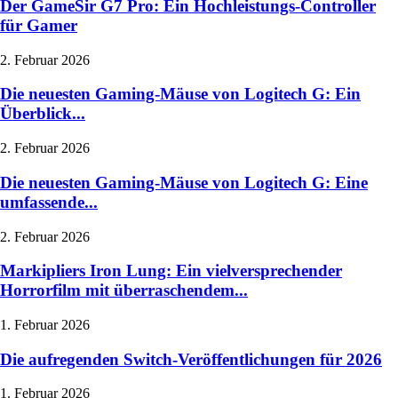
Der GameSir G7 Pro: Ein Hochleistungs-Controller
für Gamer
2. Februar 2026
Die neuesten Gaming-Mäuse von Logitech G: Ein
Überblick...
2. Februar 2026
Die neuesten Gaming-Mäuse von Logitech G: Eine
umfassende...
2. Februar 2026
Markipliers Iron Lung: Ein vielversprechender
Horrorfilm mit überraschendem...
1. Februar 2026
Die aufregenden Switch-Veröffentlichungen für 2026
1. Februar 2026