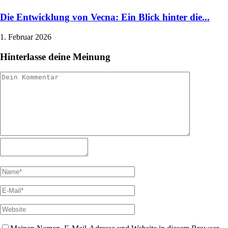
Die Entwicklung von Vecna: Ein Blick hinter die...
1. Februar 2026
Hinterlasse deine Meinung