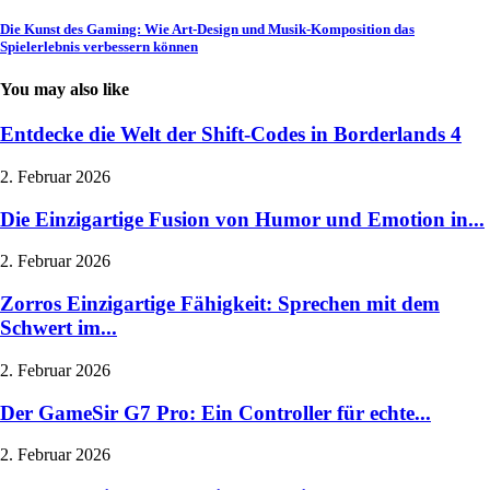
Die Kunst des Gaming: Wie Art-Design und Musik-Komposition das
Spielerlebnis verbessern können
You may also like
Entdecke die Welt der Shift-Codes in Borderlands 4
2. Februar 2026
Die Einzigartige Fusion von Humor und Emotion in...
2. Februar 2026
Zorros Einzigartige Fähigkeit: Sprechen mit dem
Schwert im...
2. Februar 2026
Der GameSir G7 Pro: Ein Controller für echte...
2. Februar 2026