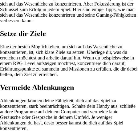
sich auf das Wesentliche zu konzentrieren. Aber Fokussierung ist der
Schlüssel zum Erfolg in jedem Spiel. Hier sind einige Tipps, wie man
sich auf das Wesentliche konzentrieren und seine Gaming-Fähigkeiten
verbessern kann.
Setze dir Ziele
Eine der besten Möglichkeiten, um sich auf das Wesentliche zu
konzentrieren, ist, sich klare Ziele zu setzen. Überlege dir, was du
erreichen möchtest und arbeite darauf hin. Wenn du beispielsweise in
einem RPG-Level aufsteigen möchtest, konzentriere dich darauf,
Erfahrungspunkte zu sammeln und Missionen zu erfüllen, die dir dabei
helfen, dein Ziel zu erreichen.
Vermeide Ablenkungen
Ablenkungen können deine Fähigkeit, dich auf das Spiel zu
konzentrieren, stark beeinträchtigen. Schalte dein Handy aus, schließe
andere Programme auf deinem Computer und vermeide laute
Geräusche oder Gespräche in deinem Umfeld. Je weniger
Ablenkungen du hast, desto besser kannst du dich auf das Spiel
konzentrieren.