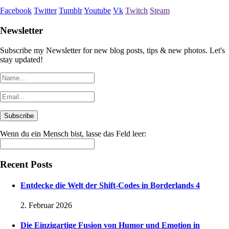
Facebook
Twitter
Tumblr
Youtube
Vk
Twitch
Steam
Newsletter
Subscribe my Newsletter for new blog posts, tips & new photos. Let's
stay updated!
Wenn du ein Mensch bist, lasse das Feld leer:
Recent Posts
Entdecke die Welt der Shift-Codes in Borderlands 4
2. Februar 2026
Die Einzigartige Fusion von Humor und Emotion in