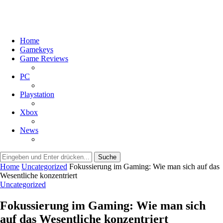
Home
Gamekeys
Game Reviews
PC
Playstation
Xbox
News
Suche
Home
Uncategorized
Fokussierung im Gaming: Wie man sich auf das
Wesentliche konzentriert
Uncategorized
Fokussierung im Gaming: Wie man sich
auf das Wesentliche konzentriert