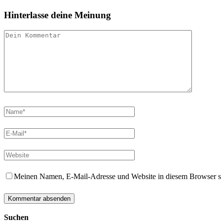
Hinterlasse deine Meinung
Meinen Namen, E-Mail-Adresse und Website in diesem Browser spe
Suchen