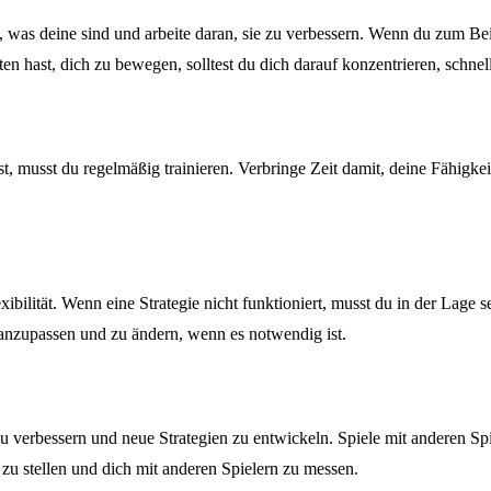
was deine sind und arbeite daran, sie zu verbessern. Wenn du zum Beispi
 hast, dich zu bewegen, solltest du dich darauf konzentrieren, schnell
, musst du regelmäßig trainieren. Verbringe Zeit damit, deine Fähigkei
xibilität. Wenn eine Strategie nicht funktioniert, musst du in der Lage 
ch anzupassen und zu ändern, wenn es notwendig ist.
zu verbessern und neue Strategien zu entwickeln. Spiele mit anderen Sp
zu stellen und dich mit anderen Spielern zu messen.