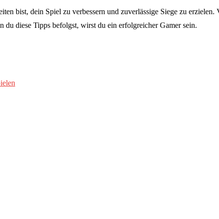
iten bist, dein Spiel zu verbessern und zuverlässige Siege zu erzielen
nn du diese Tipps befolgst, wirst du ein erfolgreicher Gamer sein.
ielen