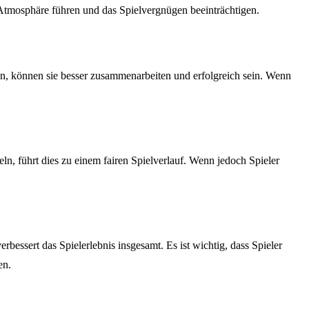
Atmosphäre führen und das Spielvergnügen beeinträchtigen.
n, können sie besser zusammenarbeiten und erfolgreich sein. Wenn
n, führt dies zu einem fairen Spielverlauf. Wenn jedoch Spieler
essert das Spielerlebnis insgesamt. Es ist wichtig, dass Spieler
en.