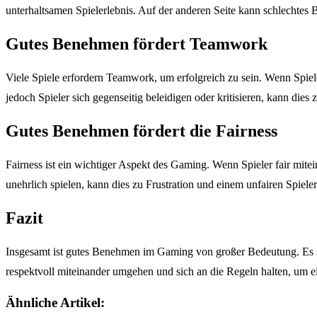
unterhaltsamen Spielerlebnis. Auf der anderen Seite kann schlecht
Gutes Benehmen fördert Teamwork
Viele Spiele erfordern Teamwork, um erfolgreich zu sein. Wenn Spie
jedoch Spieler sich gegenseitig beleidigen oder kritisieren, kann die
Gutes Benehmen fördert die Fairness
Fairness ist ein wichtiger Aspekt des Gaming. Wenn Spieler fair mite
unehrlich spielen, kann dies zu Frustration und einem unfairen Spieler
Fazit
Insgesamt ist gutes Benehmen im Gaming von großer Bedeutung. Es sch
respektvoll miteinander umgehen und sich an die Regeln halten, um ei
Ähnliche Artikel: