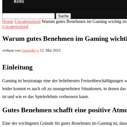
News
Suche
Home
Uncategorized
Warum gutes Benehmen im Gaming wichtig ist
Uncategorized
Warum gutes Benehmen im Gaming wichtig
verfasst von
GamerKeys
12. Mai 2023
Einleitung
Gaming ist heutzutage eine der beliebtesten Freizeitbeschäftigungen w
leider kommt es auch oft zu unangenehmen Situationen, in denen da
ist und wie es das Spielerlebnis verbessern kann.
Gutes Benehmen schafft eine positive Atm
Eine der wichtigsten Gründe für gutes Benehmen im Gaming ist, dass