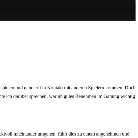
ele spielen und dabei oft in Kontakt mit anderen Spielern kommen. Doch
öchte ich darüber sprechen, warum gutes Benehmen im Gaming wichtig
pektvoll miteinander umgehen, führt dies zu einem angenehmen und