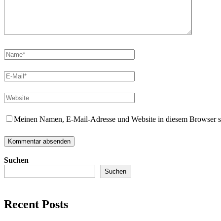
Meinen Namen, E-Mail-Adresse und Website in diesem Browser spe
Suchen
Suchen
Recent Posts