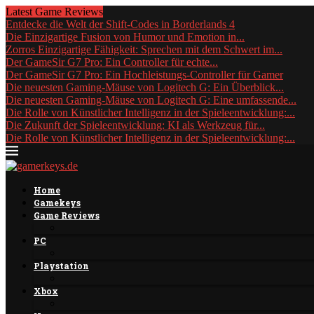
Latest Game Reviews
Entdecke die Welt der Shift-Codes in Borderlands 4
Die Einzigartige Fusion von Humor und Emotion in...
Zorros Einzigartige Fähigkeit: Sprechen mit dem Schwert im...
Der GameSir G7 Pro: Ein Controller für echte...
Der GameSir G7 Pro: Ein Hochleistungs-Controller für Gamer
Die neuesten Gaming-Mäuse von Logitech G: Ein Überblick...
Die neuesten Gaming-Mäuse von Logitech G: Eine umfassende...
Die Rolle von Künstlicher Intelligenz in der Spieleentwicklung:...
Die Zukunft der Spieleentwicklung: KI als Werkzeug für...
Die Rolle von Künstlicher Intelligenz in der Spieleentwicklung:...
Home
Gamekeys
Game Reviews
PC
Playstation
Xbox