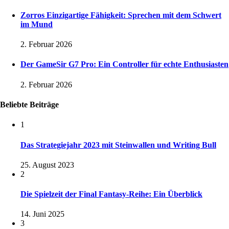
Zorros Einzigartige Fähigkeit: Sprechen mit dem Schwert
im Mund
2. Februar 2026
Der GameSir G7 Pro: Ein Controller für echte Enthusiasten
2. Februar 2026
Beliebte Beiträge
1
Das Strategiejahr 2023 mit Steinwallen und Writing Bull
25. August 2023
2
Die Spielzeit der Final Fantasy-Reihe: Ein Überblick
14. Juni 2025
3