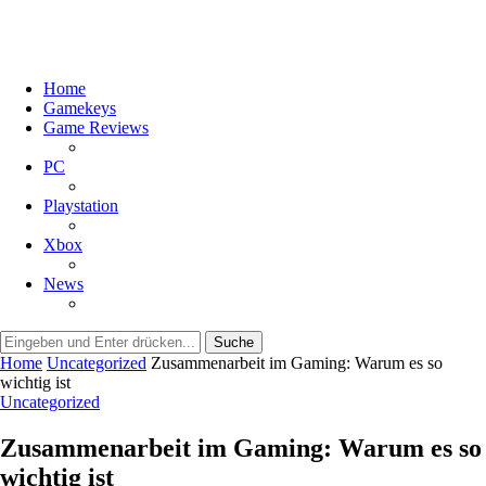
Home
Gamekeys
Game Reviews
PC
Playstation
Xbox
News
Suche
Home
Uncategorized
Zusammenarbeit im Gaming: Warum es so
wichtig ist
Uncategorized
Zusammenarbeit im Gaming: Warum es so
wichtig ist