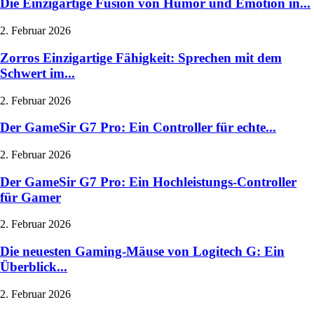
Die Einzigartige Fusion von Humor und Emotion in...
2. Februar 2026
Zorros Einzigartige Fähigkeit: Sprechen mit dem
Schwert im...
2. Februar 2026
Der GameSir G7 Pro: Ein Controller für echte...
2. Februar 2026
Der GameSir G7 Pro: Ein Hochleistungs-Controller
für Gamer
2. Februar 2026
Die neuesten Gaming-Mäuse von Logitech G: Ein
Überblick...
2. Februar 2026