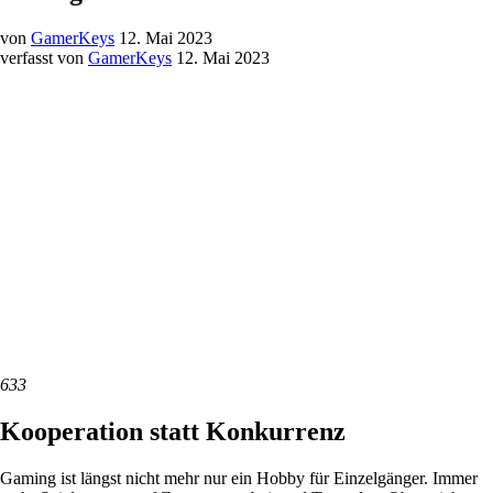
von
GamerKeys
12. Mai 2023
verfasst von
GamerKeys
12. Mai 2023
633
Kooperation statt Konkurrenz
Gaming ist längst nicht mehr nur ein Hobby für Einzelgänger. Immer