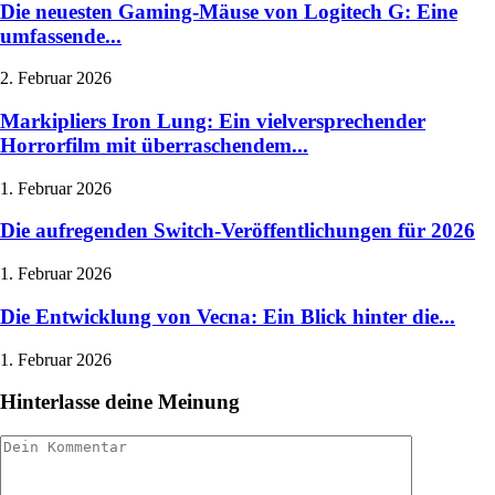
Die neuesten Gaming-Mäuse von Logitech G: Eine
umfassende...
2. Februar 2026
Markipliers Iron Lung: Ein vielversprechender
Horrorfilm mit überraschendem...
1. Februar 2026
Die aufregenden Switch-Veröffentlichungen für 2026
1. Februar 2026
Die Entwicklung von Vecna: Ein Blick hinter die...
1. Februar 2026
Hinterlasse deine Meinung