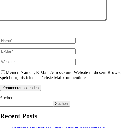
Meinen Namen, E-Mail-Adresse und Website in diesem Browser
speichern, bis ich das nächste Mal kommentiere.
Suchen
Suchen
Recent Posts