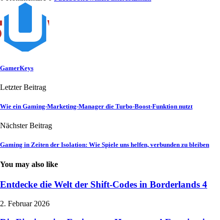
GamerKeys
Letzter Beitrag
Wie ein Gaming-Marketing-Manager die Turbo-Boost-Funktion nutzt
Nächster Beitrag
Gaming in Zeiten der Isolation: Wie Spiele uns helfen, verbunden zu bleiben
You may also like
Entdecke die Welt der Shift-Codes in Borderlands 4
2. Februar 2026