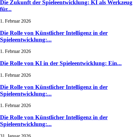
Die Zukunft der Spieleentwicklung: KI als Werkzeug
für...
1. Februar 2026
Die Rolle von Künstlicher Intelligenz in der
Spieleentwicklung:...
1. Februar 2026
Die Rolle von KI in der Spieleentwicklung: Ein...
1. Februar 2026
Die Rolle von Künstlicher Intelligenz in der
Spieleentwicklung:...
1. Februar 2026
Die Rolle von Künstlicher Intelligenz in der
Spieleentwicklung:...
31. Januar 2026