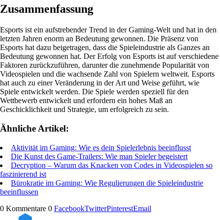
Zusammenfassung
Esports ist ein aufstrebender Trend in der Gaming-Welt und hat in den
letzten Jahren enorm an Bedeutung gewonnen. Die Präsenz von
Esports hat dazu beigetragen, dass die Spieleindustrie als Ganzes an
Bedeutung gewonnen hat. Der Erfolg von Esports ist auf verschiedene
Faktoren zurückzuführen, darunter die zunehmende Popularität von
Videospielen und die wachsende Zahl von Spielern weltweit. Esports
hat auch zu einer Veränderung in der Art und Weise geführt, wie
Spiele entwickelt werden. Die Spiele werden speziell für den
Wettbewerb entwickelt und erfordern ein hohes Maß an
Geschicklichkeit und Strategie, um erfolgreich zu sein.
Ähnliche Artikel:
Aktivität im Gaming: Wie es dein Spielerlebnis beeinflusst
Die Kunst des Game-Trailers: Wie man Spieler begeistert
Decryption – Warum das Knacken von Codes in Videospielen so
faszinierend ist
Bürokratie im Gaming: Wie Regulierungen die Spieleindustrie
beeinflussen
0 Kommentare
0
Facebook
Twitter
Pinterest
Email