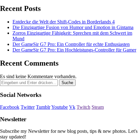
Recent Posts
Entdecke die Welt der Shift-Codes in Borderlands 4
Die Einzigartige Fusion von Humor und Emotion in Gintama
Zorros Einzigartige Fähigkeit: Sprechen mit dem Schwert im
Mund
Der GameSir G7 Pro: Ein Controller für echte Enthusiasten
Der GameSir G7 Pro: Ein Hochleistungs-Controller für Gamer
Recent Comments
Es sind keine Kommentare vorhanden.
Social Networks
Facebook
Twitter
Tumblr
Youtube
Vk
Twitch
Steam
Newsletter
Subscribe my Newsletter for new blog posts, tips & new photos. Let's
stay updated!