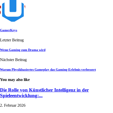
GamerKeys
Letzter Beitrag
Wenn Gaming zum Drama wird
Nächster Beitrag
Warum Physikbasiertes Gameplay das Gaming-Erlebnis verbessert
You may also like
Die Rolle von Künstlicher Intelligenz in der
Spieleentwicklung:...
2. Februar 2026