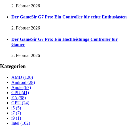
2. Februar 2026
Der GameSir G7 Pro: Ein Controller für echte Enthusiasten
2. Februar 2026
Der GameSir G7 Pro: Ein Hochleistungs-Controller für
Gamer
2. Februar 2026
Kategorien
AMD
(120)
Android
(28)
Apple
(67)
CPU
(41)
EA
(98)
GPU
(24)
i5
(5)
i7
(7)
i9
(1)
Intel
(102)