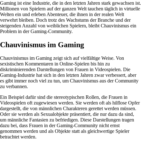
Gaming ist eine Industrie, die in den letzten Jahren stark gewachsen ist.
Millionen von Spielern auf der ganzen Welt tauchen täglich in virtuelle
Welten ein und erleben Abenteuer, die ihnen in der realen Welt
verwehrt bleiben. Doch trotz des Wachstums der Branche und der
steigenden Anzahl von weiblichen Spielern, bleibt Chauvinismus ein
Problem in der Gaming-Community.
Chauvinismus im Gaming
Chauvinismus im Gaming zeigt sich auf vielfältige Weise. Von
sexistischen Kommentaren in Online-Spielen bis hin zu
diskriminierenden Darstellungen von Frauen in Videospielen. Die
Gaming-Industrie hat sich in den letzten Jahren zwar verbessert, aber
es gibt immer noch viel zu tun, um Chauvinismus aus der Community
zu verbannen.
Ein Beispiel dafür sind die stereotypischen Rollen, die Frauen in
Videospielen oft zugewiesen werden. Sie werden oft als hilflose Opfer
dargestellt, die von männlichen Charakteren gerettet werden müssen.
Oder sie werden als Sexualobjekte präsentiert, die nur dazu da sind,
um männliche Fantasien zu befriedigen. Diese Darstellungen tragen
dazu bei, dass Frauen in der Gaming-Community nicht ernst
genommen werden und als Objekte statt als gleichwertige Spieler
betrachtet werden.