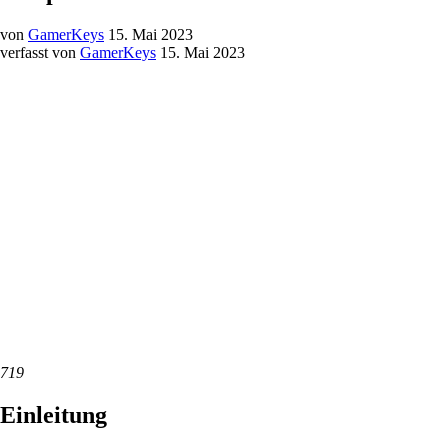
von
GamerKeys
15. Mai 2023
verfasst von
GamerKeys
15. Mai 2023
719
Einleitung