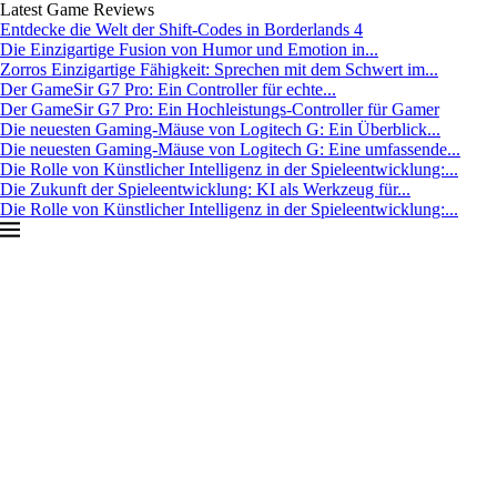
Latest Game Reviews
Entdecke die Welt der Shift-Codes in Borderlands 4
Die Einzigartige Fusion von Humor und Emotion in...
Zorros Einzigartige Fähigkeit: Sprechen mit dem Schwert im...
Der GameSir G7 Pro: Ein Controller für echte...
Der GameSir G7 Pro: Ein Hochleistungs-Controller für Gamer
Die neuesten Gaming-Mäuse von Logitech G: Ein Überblick...
Die neuesten Gaming-Mäuse von Logitech G: Eine umfassende...
Die Rolle von Künstlicher Intelligenz in der Spieleentwicklung:...
Die Zukunft der Spieleentwicklung: KI als Werkzeug für...
Die Rolle von Künstlicher Intelligenz in der Spieleentwicklung:...