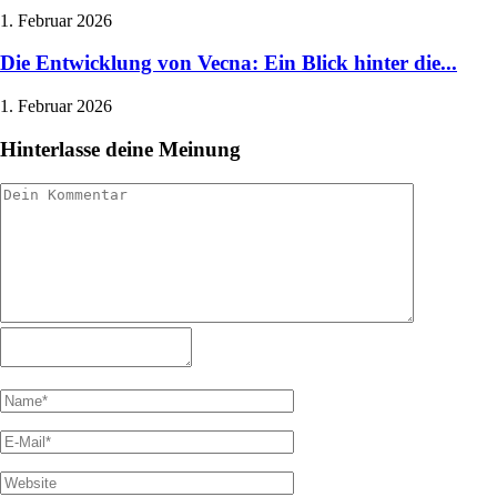
1. Februar 2026
Die Entwicklung von Vecna: Ein Blick hinter die...
1. Februar 2026
Hinterlasse deine Meinung