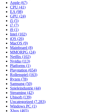
Apple
(67)
CPU
(41)
EA
(98)
GPU
(24)
i5
(5)
i7
(7)
i9
(1)
Intel
(102)
iOS
(26)
MacOS
(9)
Mainboard
(8)
MMORPG
(24)
Netflix
(102)
Nvidia
(113)
Platforms
(1)
Playstation
(654)
Rollenspiel
(163)
Ryzen
(78)
Samsung
(50)
Spieleindustrie
(44)
Streaming
(42)
Ubisoft
(139)
Uncategorized
(7.283)
Windows PC
(1)
Xbox
(465)