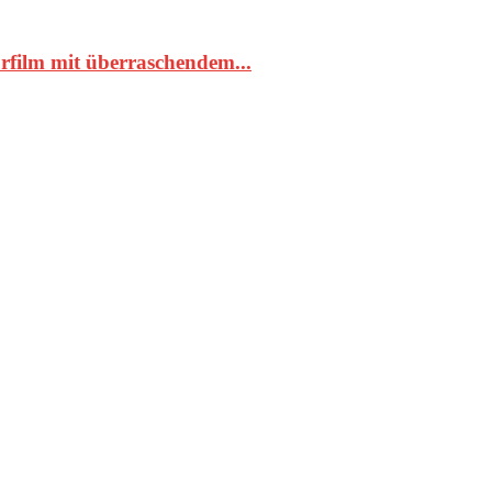
rfilm mit überraschendem...