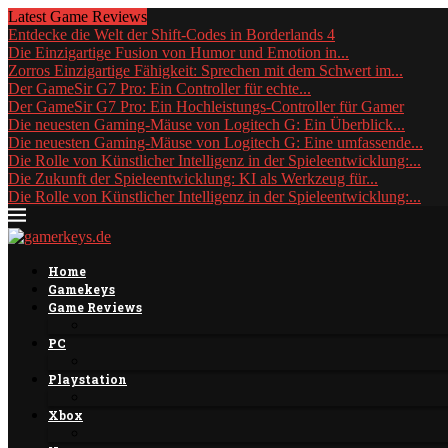
Latest Game Reviews
Entdecke die Welt der Shift-Codes in Borderlands 4
Die Einzigartige Fusion von Humor und Emotion in...
Zorros Einzigartige Fähigkeit: Sprechen mit dem Schwert im...
Der GameSir G7 Pro: Ein Controller für echte...
Der GameSir G7 Pro: Ein Hochleistungs-Controller für Gamer
Die neuesten Gaming-Mäuse von Logitech G: Ein Überblick...
Die neuesten Gaming-Mäuse von Logitech G: Eine umfassende...
Die Rolle von Künstlicher Intelligenz in der Spieleentwicklung:...
Die Zukunft der Spieleentwicklung: KI als Werkzeug für...
Die Rolle von Künstlicher Intelligenz in der Spieleentwicklung:...
Home
Gamekeys
Game Reviews
PC
Playstation
Xbox