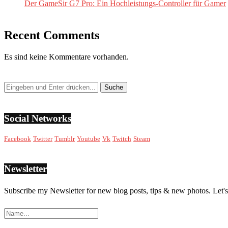
Der GameSir G7 Pro: Ein Hochleistungs-Controller für Gamer
Recent Comments
Es sind keine Kommentare vorhanden.
Social Networks
Facebook
Twitter
Tumblr
Youtube
Vk
Twitch
Steam
Newsletter
Subscribe my Newsletter for new blog posts, tips & new photos. Let's