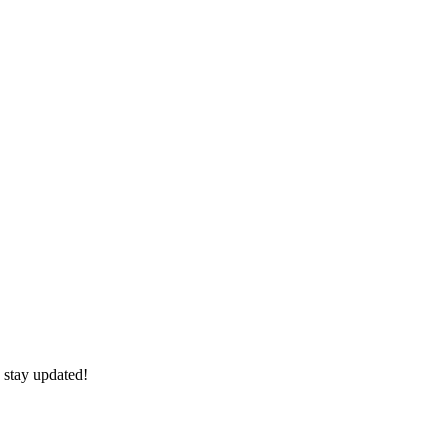
 stay updated!