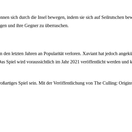
önnen sich durch die Insel bewegen, indem sie sich auf Seilrutschen be
gen und ihre Gegner zu überraschen.
 den letzten Jahren an Popularität verloren. Xaviant hat jedoch angek
. Das Spiel wird voraussichtlich im Jahr 2021 veröffentlicht werden und
oßartiges Spiel sein. Mit der Veröffentlichung von The Culling: Origin