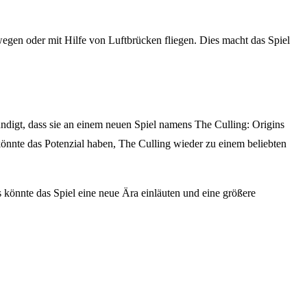
wegen oder mit Hilfe von Luftbrücken fliegen. Dies macht das Spiel
ündigt, dass sie an einem neuen Spiel namens The Culling: Origins
 könnte das Potenzial haben, The Culling wieder zu einem beliebten
s könnte das Spiel eine neue Ära einläuten und eine größere