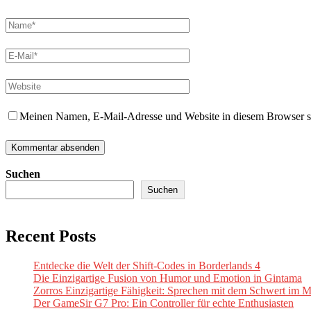
Meinen Namen, E-Mail-Adresse und Website in diesem Browser spe
Suchen
Suchen
Recent Posts
Entdecke die Welt der Shift-Codes in Borderlands 4
Die Einzigartige Fusion von Humor und Emotion in Gintama
Zorros Einzigartige Fähigkeit: Sprechen mit dem Schwert im 
Der GameSir G7 Pro: Ein Controller für echte Enthusiasten