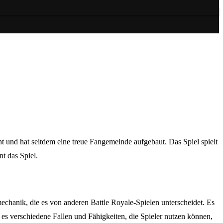
ht und hat seitdem eine treue Fangemeinde aufgebaut. Das Spiel spielt
t das Spiel.
lmechanik, die es von anderen Battle Royale-Spielen unterscheidet. Es
s verschiedene Fallen und Fähigkeiten, die Spieler nutzen können,