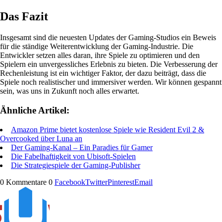
Das Fazit
Insgesamt sind die neuesten Updates der Gaming-Studios ein Beweis
für die ständige Weiterentwicklung der Gaming-Industrie. Die
Entwickler setzen alles daran, ihre Spiele zu optimieren und den
Spielern ein unvergessliches Erlebnis zu bieten. Die Verbesserung der
Rechenleistung ist ein wichtiger Faktor, der dazu beiträgt, dass die
Spiele noch realistischer und immersiver werden. Wir können gespannt
sein, was uns in Zukunft noch alles erwartet.
Ähnliche Artikel:
Amazon Prime bietet kostenlose Spiele wie Resident Evil 2 &
Overcooked über Luna an
Der Gaming-Kanal – Ein Paradies für Gamer
Die Fabelhaftigkeit von Ubisoft-Spielen
Die Strategiespiele der Gaming-Publisher
0 Kommentare
0
Facebook
Twitter
Pinterest
Email