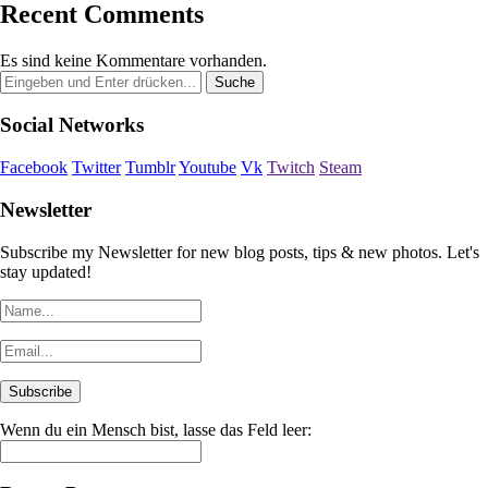
Recent Comments
Es sind keine Kommentare vorhanden.
Social Networks
Facebook
Twitter
Tumblr
Youtube
Vk
Twitch
Steam
Newsletter
Subscribe my Newsletter for new blog posts, tips & new photos. Let's
stay updated!
Wenn du ein Mensch bist, lasse das Feld leer: