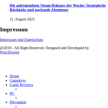
Die aufregendsten Steam-Releases der Woche: Strategische
Rückkehr und packende Abenteuer
11. August 2025
Impressum
Impressum und Datenschutz
@2019 - All Right Reserved. Designed and Developed by
PenciDesign
Home
Gamekeys
Game Reviews
PC
Playstation