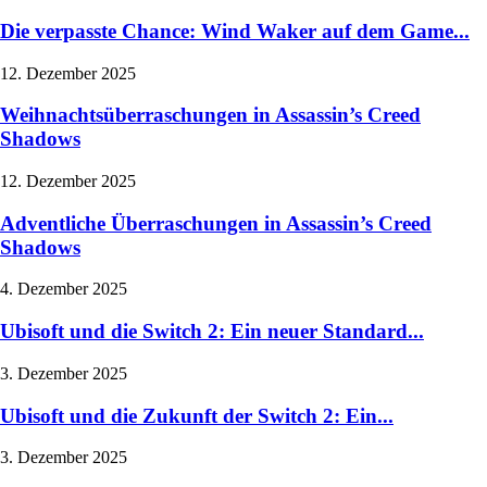
Die verpasste Chance: Wind Waker auf dem Game...
12. Dezember 2025
Weihnachtsüberraschungen in Assassin’s Creed
Shadows
12. Dezember 2025
Adventliche Überraschungen in Assassin’s Creed
Shadows
4. Dezember 2025
Ubisoft und die Switch 2: Ein neuer Standard...
3. Dezember 2025
Ubisoft und die Zukunft der Switch 2: Ein...
3. Dezember 2025