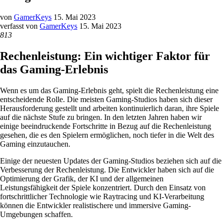
von
GamerKeys
15. Mai 2023
verfasst von
GamerKeys
15. Mai 2023
813
Rechenleistung: Ein wichtiger Faktor für
das Gaming-Erlebnis
Wenn es um das Gaming-Erlebnis geht, spielt die Rechenleistung eine
entscheidende Rolle. Die meisten Gaming-Studios haben sich dieser
Herausforderung gestellt und arbeiten kontinuierlich daran, ihre Spiele
auf die nächste Stufe zu bringen. In den letzten Jahren haben wir
einige beeindruckende Fortschritte in Bezug auf die Rechenleistung
gesehen, die es den Spielern ermöglichen, noch tiefer in die Welt des
Gaming einzutauchen.
Einige der neuesten Updates der Gaming-Studios beziehen sich auf die
Verbesserung der Rechenleistung. Die Entwickler haben sich auf die
Optimierung der Grafik, der KI und der allgemeinen
Leistungsfähigkeit der Spiele konzentriert. Durch den Einsatz von
fortschrittlicher Technologie wie Raytracing und KI-Verarbeitung
können die Entwickler realistischere und immersive Gaming-
Umgebungen schaffen.