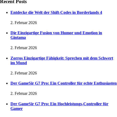
Recent Posts
Entdecke die Welt der Shift-Codes in Borderlands 4
2. Februar 2026
Die Einzigartige Fusion von Humor und Emotion in
Gintama
2. Februar 2026
Zorros Einzigartige Fähigkeit: Sprechen mit dem Schwert
im Mund
2. Februar 2026
Der GameSir G7 Pro: Ein Controller für echte Enthusiasten
2. Februar 2026
Der GameSir G7 Pro: Ein Hochleistungs-Controller für
Gamer