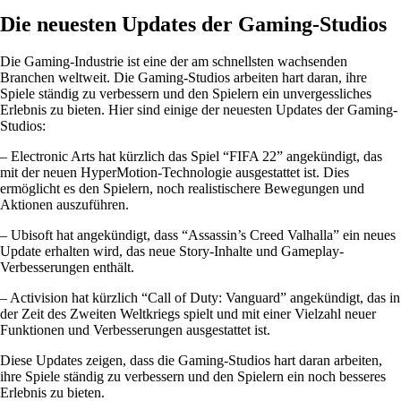
Die neuesten Updates der Gaming-Studios
Die Gaming-Industrie ist eine der am schnellsten wachsenden
Branchen weltweit. Die Gaming-Studios arbeiten hart daran, ihre
Spiele ständig zu verbessern und den Spielern ein unvergessliches
Erlebnis zu bieten. Hier sind einige der neuesten Updates der Gaming-
Studios:
– Electronic Arts hat kürzlich das Spiel “FIFA 22” angekündigt, das
mit der neuen HyperMotion-Technologie ausgestattet ist. Dies
ermöglicht es den Spielern, noch realistischere Bewegungen und
Aktionen auszuführen.
– Ubisoft hat angekündigt, dass “Assassin’s Creed Valhalla” ein neues
Update erhalten wird, das neue Story-Inhalte und Gameplay-
Verbesserungen enthält.
– Activision hat kürzlich “Call of Duty: Vanguard” angekündigt, das in
der Zeit des Zweiten Weltkriegs spielt und mit einer Vielzahl neuer
Funktionen und Verbesserungen ausgestattet ist.
Diese Updates zeigen, dass die Gaming-Studios hart daran arbeiten,
ihre Spiele ständig zu verbessern und den Spielern ein noch besseres
Erlebnis zu bieten.