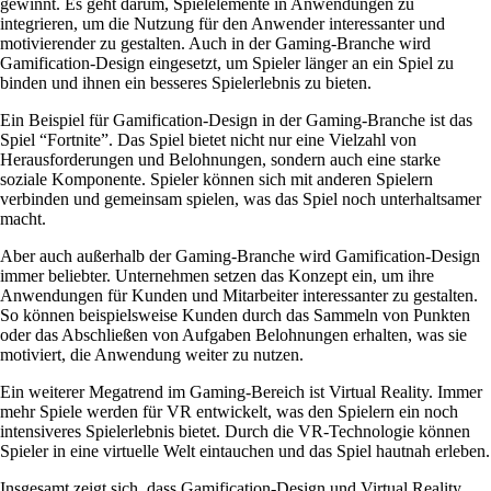
gewinnt. Es geht darum, Spielelemente in Anwendungen zu
integrieren, um die Nutzung für den Anwender interessanter und
motivierender zu gestalten. Auch in der Gaming-Branche wird
Gamification-Design eingesetzt, um Spieler länger an ein Spiel zu
binden und ihnen ein besseres Spielerlebnis zu bieten.
Ein Beispiel für Gamification-Design in der Gaming-Branche ist das
Spiel “Fortnite”. Das Spiel bietet nicht nur eine Vielzahl von
Herausforderungen und Belohnungen, sondern auch eine starke
soziale Komponente. Spieler können sich mit anderen Spielern
verbinden und gemeinsam spielen, was das Spiel noch unterhaltsamer
macht.
Aber auch außerhalb der Gaming-Branche wird Gamification-Design
immer beliebter. Unternehmen setzen das Konzept ein, um ihre
Anwendungen für Kunden und Mitarbeiter interessanter zu gestalten.
So können beispielsweise Kunden durch das Sammeln von Punkten
oder das Abschließen von Aufgaben Belohnungen erhalten, was sie
motiviert, die Anwendung weiter zu nutzen.
Ein weiterer Megatrend im Gaming-Bereich ist Virtual Reality. Immer
mehr Spiele werden für VR entwickelt, was den Spielern ein noch
intensiveres Spielerlebnis bietet. Durch die VR-Technologie können
Spieler in eine virtuelle Welt eintauchen und das Spiel hautnah erleben.
Insgesamt zeigt sich, dass Gamification-Design und Virtual Reality