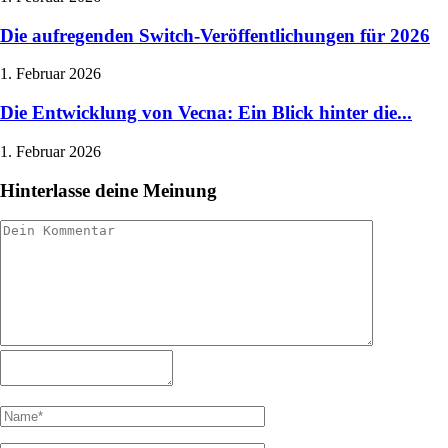
Die aufregenden Switch-Veröffentlichungen für 2026
1. Februar 2026
Die Entwicklung von Vecna: Ein Blick hinter die...
1. Februar 2026
Hinterlasse deine Meinung