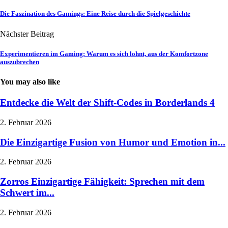
Die Faszination des Gamings: Eine Reise durch die Spielgeschichte
Nächster Beitrag
Experimentieren im Gaming: Warum es sich lohnt, aus der Komfortzone
auszubrechen
You may also like
Entdecke die Welt der Shift-Codes in Borderlands 4
2. Februar 2026
Die Einzigartige Fusion von Humor und Emotion in...
2. Februar 2026
Zorros Einzigartige Fähigkeit: Sprechen mit dem
Schwert im...
2. Februar 2026