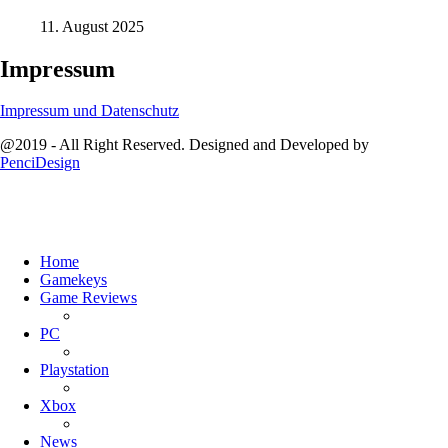
11. August 2025
Impressum
Impressum und Datenschutz
@2019 - All Right Reserved. Designed and Developed by
PenciDesign
Home
Gamekeys
Game Reviews
PC
Playstation
Xbox
News