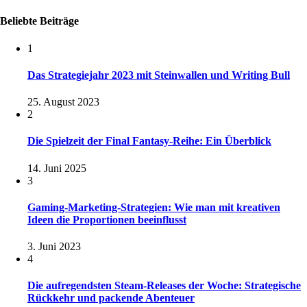
Beliebte Beiträge
1
Das Strategiejahr 2023 mit Steinwallen und Writing Bull
25. August 2023
2
Die Spielzeit der Final Fantasy-Reihe: Ein Überblick
14. Juni 2025
3
Gaming-Marketing-Strategien: Wie man mit kreativen
Ideen die Proportionen beeinflusst
3. Juni 2023
4
Die aufregendsten Steam-Releases der Woche: Strategische
Rückkehr und packende Abenteuer