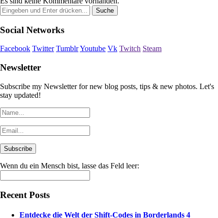
Es sind keine Kommentare vorhanden.
Social Networks
Facebook
Twitter
Tumblr
Youtube
Vk
Twitch
Steam
Newsletter
Subscribe my Newsletter for new blog posts, tips & new photos. Let's
stay updated!
Wenn du ein Mensch bist, lasse das Feld leer:
Recent Posts
Entdecke die Welt der Shift-Codes in Borderlands 4