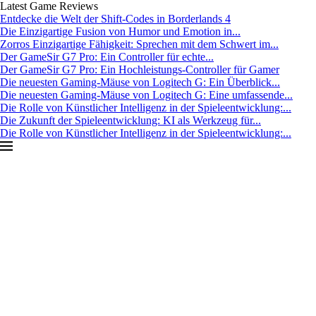
Latest Game Reviews
Entdecke die Welt der Shift-Codes in Borderlands 4
Die Einzigartige Fusion von Humor und Emotion in...
Zorros Einzigartige Fähigkeit: Sprechen mit dem Schwert im...
Der GameSir G7 Pro: Ein Controller für echte...
Der GameSir G7 Pro: Ein Hochleistungs-Controller für Gamer
Die neuesten Gaming-Mäuse von Logitech G: Ein Überblick...
Die neuesten Gaming-Mäuse von Logitech G: Eine umfassende...
Die Rolle von Künstlicher Intelligenz in der Spieleentwicklung:...
Die Zukunft der Spieleentwicklung: KI als Werkzeug für...
Die Rolle von Künstlicher Intelligenz in der Spieleentwicklung:...