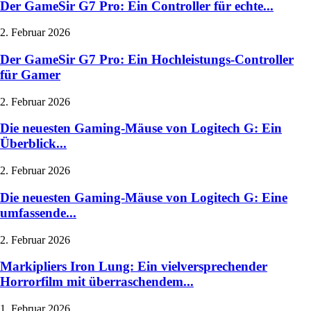
Der GameSir G7 Pro: Ein Controller für echte...
2. Februar 2026
Der GameSir G7 Pro: Ein Hochleistungs-Controller
für Gamer
2. Februar 2026
Die neuesten Gaming-Mäuse von Logitech G: Ein
Überblick...
2. Februar 2026
Die neuesten Gaming-Mäuse von Logitech G: Eine
umfassende...
2. Februar 2026
Markipliers Iron Lung: Ein vielversprechender
Horrorfilm mit überraschendem...
1. Februar 2026