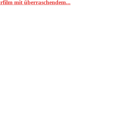
rfilm mit überraschendem...