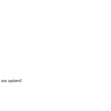
 stay updated!