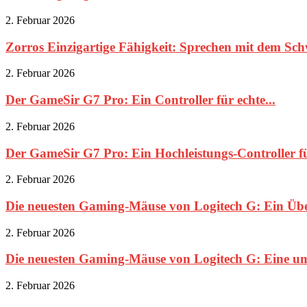
2. Februar 2026
Zorros Einzigartige Fähigkeit: Sprechen mit dem Schw
2. Februar 2026
Der GameSir G7 Pro: Ein Controller für echte...
2. Februar 2026
Der GameSir G7 Pro: Ein Hochleistungs-Controller 
2. Februar 2026
Die neuesten Gaming-Mäuse von Logitech G: Ein Über
2. Februar 2026
Die neuesten Gaming-Mäuse von Logitech G: Eine um
2. Februar 2026