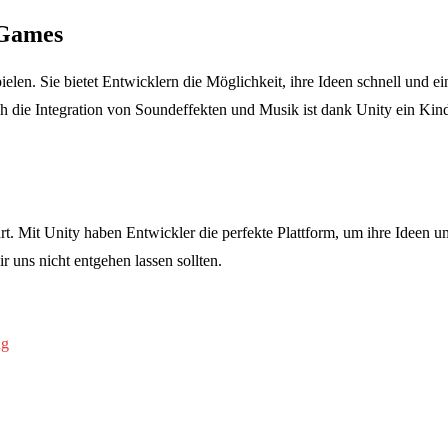
-Games
pielen. Sie bietet Entwicklern die Möglichkeit, ihre Ideen schnell und
ch die Integration von Soundeffekten und Musik ist dank Unity ein Kind
hrt. Mit Unity haben Entwickler die perfekte Plattform, um ihre Ideen 
 uns nicht entgehen lassen sollten.
ng