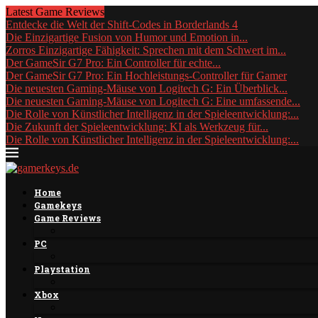
Latest Game Reviews
Entdecke die Welt der Shift-Codes in Borderlands 4
Die Einzigartige Fusion von Humor und Emotion in...
Zorros Einzigartige Fähigkeit: Sprechen mit dem Schwert im...
Der GameSir G7 Pro: Ein Controller für echte...
Der GameSir G7 Pro: Ein Hochleistungs-Controller für Gamer
Die neuesten Gaming-Mäuse von Logitech G: Ein Überblick...
Die neuesten Gaming-Mäuse von Logitech G: Eine umfassende...
Die Rolle von Künstlicher Intelligenz in der Spieleentwicklung:...
Die Zukunft der Spieleentwicklung: KI als Werkzeug für...
Die Rolle von Künstlicher Intelligenz in der Spieleentwicklung:...
Home
Gamekeys
Game Reviews
PC
Playstation
Xbox