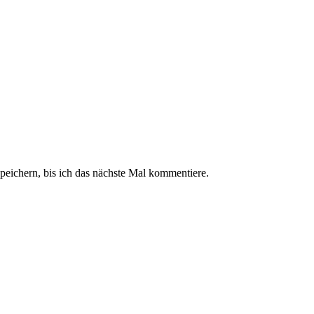
ichern, bis ich das nächste Mal kommentiere.