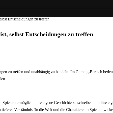
lbst Entscheidungen zu treffen
t, selbst Entscheidungen zu treffen
ngen zu treffen und unabhängig zu handeln. Im Gaming-Bereich bedeutet
len.
?
 Spielern ermöglicht, ihre eigene Geschichte zu schreiben und ihre ei
n tieferes Verständnis für die Welt und die Charaktere im Spiel entwick