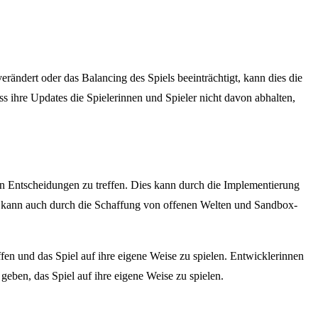
ändert oder das Balancing des Spiels beeinträchtigt, kann dies die
ss ihre Updates die Spielerinnen und Spieler nicht davon abhalten,
en Entscheidungen zu treffen. Dies kann durch die Implementierung
s kann auch durch die Schaffung von offenen Welten und Sandbox-
fen und das Spiel auf ihre eigene Weise zu spielen. Entwicklerinnen
 geben, das Spiel auf ihre eigene Weise zu spielen.