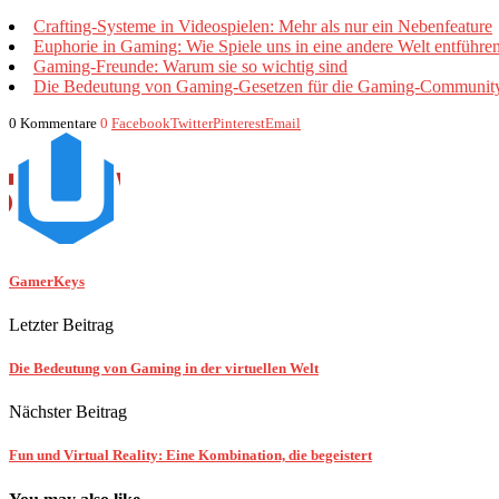
Crafting-Systeme in Videospielen: Mehr als nur ein Nebenfeature
Euphorie in Gaming: Wie Spiele uns in eine andere Welt entführe
Gaming-Freunde: Warum sie so wichtig sind
Die Bedeutung von Gaming-Gesetzen für die Gaming-Communit
0 Kommentare
0
Facebook
Twitter
Pinterest
Email
GamerKeys
Letzter Beitrag
Die Bedeutung von Gaming in der virtuellen Welt
Nächster Beitrag
Fun und Virtual Reality: Eine Kombination, die begeistert