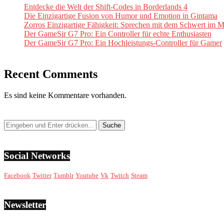
Entdecke die Welt der Shift-Codes in Borderlands 4
Die Einzigartige Fusion von Humor und Emotion in Gintama
Zorros Einzigartige Fähigkeit: Sprechen mit dem Schwert im 
Der GameSir G7 Pro: Ein Controller für echte Enthusiasten
Der GameSir G7 Pro: Ein Hochleistungs-Controller für Gamer
Recent Comments
Es sind keine Kommentare vorhanden.
Social Networks
Facebook
Twitter
Tumblr
Youtube
Vk
Twitch
Steam
Newsletter