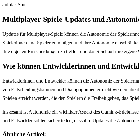
auf das Spiel.
Multiplayer-Spiele-Updates und Autonomi
Updates für Multiplayer-Spiele können die Autonomie der Spielerinne
Spielerinnen und Spieler entmutigen und ihre Autonomie einschränken.
ihre eigenen Entscheidungen zu treffen und das Spiel auf ihre eigene 
Wie können Entwicklerinnen und Entwickl
Entwicklerinnen und Entwickler können die Autonomie der Spielerinne
von Entscheidungsbäumen und Dialogoptionen erreicht werden, die d
Spielen erreicht werden, die den Spielern die Freiheit geben, das Spie
Insgesamt ist Autonomie ein wichtiger Aspekt des Gaming-Erlebnisses.
und Entwickler sollten sicherstellen, dass ihre Updates die Autonomie
Ähnliche Artikel: