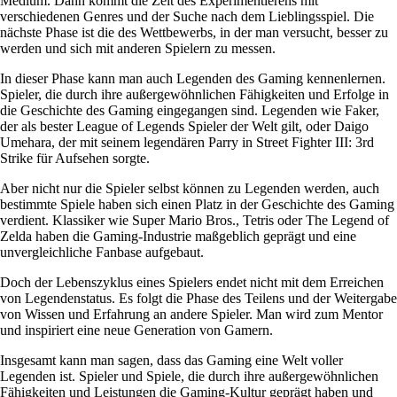
Medium. Dann kommt die Zeit des Experimentierens mit
verschiedenen Genres und der Suche nach dem Lieblingsspiel. Die
nächste Phase ist die des Wettbewerbs, in der man versucht, besser zu
werden und sich mit anderen Spielern zu messen.
In dieser Phase kann man auch Legenden des Gaming kennenlernen.
Spieler, die durch ihre außergewöhnlichen Fähigkeiten und Erfolge in
die Geschichte des Gaming eingegangen sind. Legenden wie Faker,
der als bester League of Legends Spieler der Welt gilt, oder Daigo
Umehara, der mit seinem legendären Parry in Street Fighter III: 3rd
Strike für Aufsehen sorgte.
Aber nicht nur die Spieler selbst können zu Legenden werden, auch
bestimmte Spiele haben sich einen Platz in der Geschichte des Gaming
verdient. Klassiker wie Super Mario Bros., Tetris oder The Legend of
Zelda haben die Gaming-Industrie maßgeblich geprägt und eine
unvergleichliche Fanbase aufgebaut.
Doch der Lebenszyklus eines Spielers endet nicht mit dem Erreichen
von Legendenstatus. Es folgt die Phase des Teilens und der Weitergabe
von Wissen und Erfahrung an andere Spieler. Man wird zum Mentor
und inspiriert eine neue Generation von Gamern.
Insgesamt kann man sagen, dass das Gaming eine Welt voller
Legenden ist. Spieler und Spiele, die durch ihre außergewöhnlichen
Fähigkeiten und Leistungen die Gaming-Kultur geprägt haben und