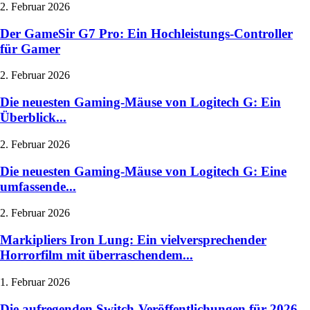
2. Februar 2026
Der GameSir G7 Pro: Ein Hochleistungs-Controller
für Gamer
2. Februar 2026
Die neuesten Gaming-Mäuse von Logitech G: Ein
Überblick...
2. Februar 2026
Die neuesten Gaming-Mäuse von Logitech G: Eine
umfassende...
2. Februar 2026
Markipliers Iron Lung: Ein vielversprechender
Horrorfilm mit überraschendem...
1. Februar 2026
Die aufregenden Switch-Veröffentlichungen für 2026