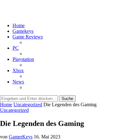
Home
Gamekeys
Game Reviews
PC
Playstation
Xbox
News
Suche
Home
Uncategorized
Die Legenden des Gaming
Uncategorized
Die Legenden des Gaming
von
GamerKeys
16. Mai 2023