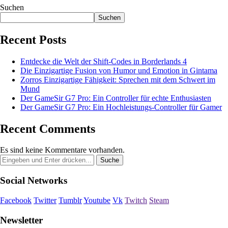
Suchen
Suchen
Recent Posts
Entdecke die Welt der Shift-Codes in Borderlands 4
Die Einzigartige Fusion von Humor und Emotion in Gintama
Zorros Einzigartige Fähigkeit: Sprechen mit dem Schwert im
Mund
Der GameSir G7 Pro: Ein Controller für echte Enthusiasten
Der GameSir G7 Pro: Ein Hochleistungs-Controller für Gamer
Recent Comments
Es sind keine Kommentare vorhanden.
Social Networks
Facebook
Twitter
Tumblr
Youtube
Vk
Twitch
Steam
Newsletter