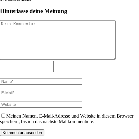
Hinterlasse deine Meinung
Meinen Namen, E-Mail-Adresse und Website in diesem Browser
speichern, bis ich das nächste Mal kommentiere.