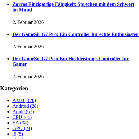
Zorros Einzigartige Fähigkeit: Sprechen mit dem Schwert
im Mund
2. Februar 2026
Der GameSir G7 Pro: Ein Controller für echte Enthusiasten
2. Februar 2026
Der GameSir G7 Pro: Ein Hochleistungs-Controller für
Gamer
2. Februar 2026
Kategorien
AMD
(120)
Android
(28)
Apple
(67)
CPU
(41)
EA
(98)
GPU
(24)
i5
(5)