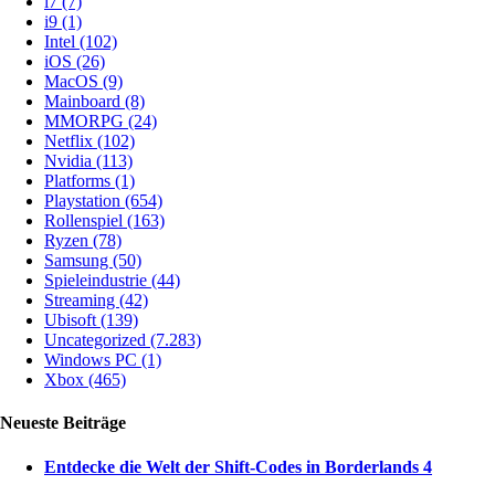
i7
(7)
i9
(1)
Intel
(102)
iOS
(26)
MacOS
(9)
Mainboard
(8)
MMORPG
(24)
Netflix
(102)
Nvidia
(113)
Platforms
(1)
Playstation
(654)
Rollenspiel
(163)
Ryzen
(78)
Samsung
(50)
Spieleindustrie
(44)
Streaming
(42)
Ubisoft
(139)
Uncategorized
(7.283)
Windows PC
(1)
Xbox
(465)
Neueste Beiträge
Entdecke die Welt der Shift-Codes in Borderlands 4