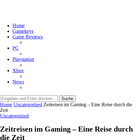
Home
Gamekeys
Game Reviews
PC
Playstation
Xbox
News
Suche
Home
Uncategorized
Zeitreisen im Gaming – Eine Reise durch die
Zeit
Uncategorized
Zeitreisen im Gaming – Eine Reise durch
die Zeit