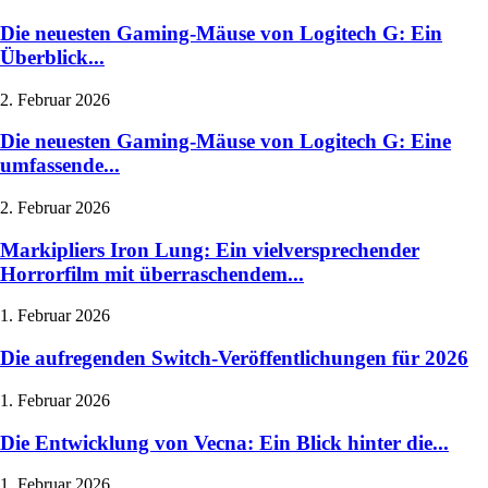
Die neuesten Gaming-Mäuse von Logitech G: Ein
Überblick...
2. Februar 2026
Die neuesten Gaming-Mäuse von Logitech G: Eine
umfassende...
2. Februar 2026
Markipliers Iron Lung: Ein vielversprechender
Horrorfilm mit überraschendem...
1. Februar 2026
Die aufregenden Switch-Veröffentlichungen für 2026
1. Februar 2026
Die Entwicklung von Vecna: Ein Blick hinter die...
1. Februar 2026