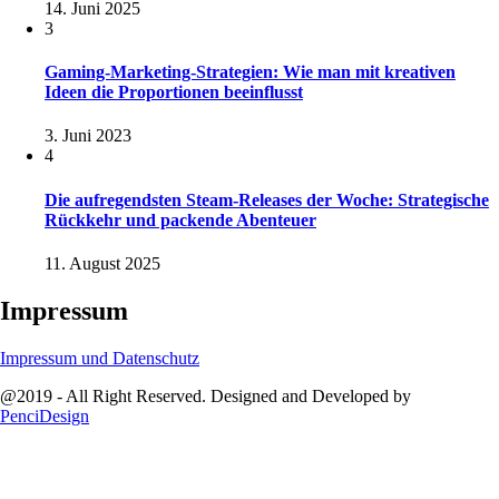
14. Juni 2025
3
Gaming-Marketing-Strategien: Wie man mit kreativen
Ideen die Proportionen beeinflusst
3. Juni 2023
4
Die aufregendsten Steam-Releases der Woche: Strategische
Rückkehr und packende Abenteuer
11. August 2025
Impressum
Impressum und Datenschutz
@2019 - All Right Reserved. Designed and Developed by
PenciDesign