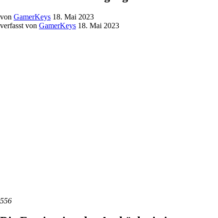
von
GamerKeys
18. Mai 2023
verfasst von
GamerKeys
18. Mai 2023
556