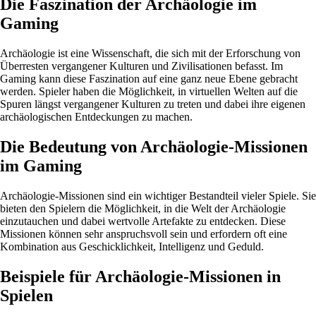
Die Faszination der Archäologie im
Gaming
Archäologie ist eine Wissenschaft, die sich mit der Erforschung von
Überresten vergangener Kulturen und Zivilisationen befasst. Im
Gaming kann diese Faszination auf eine ganz neue Ebene gebracht
werden. Spieler haben die Möglichkeit, in virtuellen Welten auf die
Spuren längst vergangener Kulturen zu treten und dabei ihre eigenen
archäologischen Entdeckungen zu machen.
Die Bedeutung von Archäologie-Missionen
im Gaming
Archäologie-Missionen sind ein wichtiger Bestandteil vieler Spiele. Sie
bieten den Spielern die Möglichkeit, in die Welt der Archäologie
einzutauchen und dabei wertvolle Artefakte zu entdecken. Diese
Missionen können sehr anspruchsvoll sein und erfordern oft eine
Kombination aus Geschicklichkeit, Intelligenz und Geduld.
Beispiele für Archäologie-Missionen in
Spielen