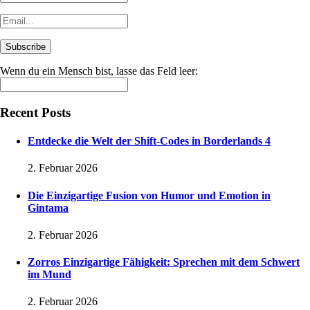
Wenn du ein Mensch bist, lasse das Feld leer:
Recent Posts
Entdecke die Welt der Shift-Codes in Borderlands 4
2. Februar 2026
Die Einzigartige Fusion von Humor und Emotion in
Gintama
2. Februar 2026
Zorros Einzigartige Fähigkeit: Sprechen mit dem Schwert
im Mund
2. Februar 2026