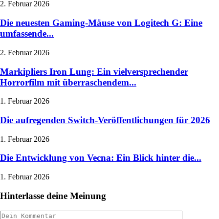
2. Februar 2026
Die neuesten Gaming-Mäuse von Logitech G: Eine
umfassende...
2. Februar 2026
Markipliers Iron Lung: Ein vielversprechender
Horrorfilm mit überraschendem...
1. Februar 2026
Die aufregenden Switch-Veröffentlichungen für 2026
1. Februar 2026
Die Entwicklung von Vecna: Ein Blick hinter die...
1. Februar 2026
Hinterlasse deine Meinung