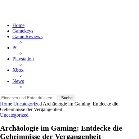
Home
Gamekeys
Game Reviews
PC
Playstation
Xbox
News
Suche
Home
Uncategorized
Archäologie im Gaming: Entdecke die
Geheimnisse der Vergangenheit
Uncategorized
Archäologie im Gaming: Entdecke die
Geheimnisse der Vergangenheit