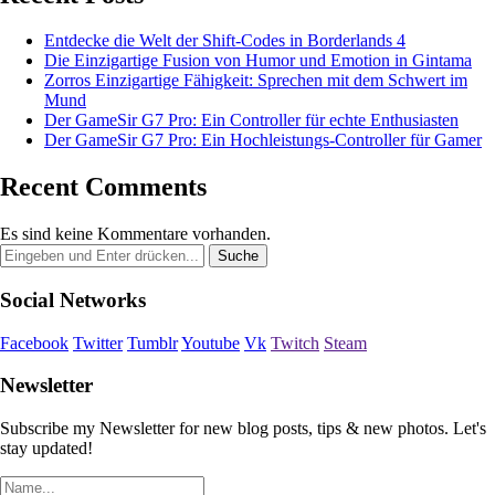
Entdecke die Welt der Shift-Codes in Borderlands 4
Die Einzigartige Fusion von Humor und Emotion in Gintama
Zorros Einzigartige Fähigkeit: Sprechen mit dem Schwert im
Mund
Der GameSir G7 Pro: Ein Controller für echte Enthusiasten
Der GameSir G7 Pro: Ein Hochleistungs-Controller für Gamer
Recent Comments
Es sind keine Kommentare vorhanden.
Social Networks
Facebook
Twitter
Tumblr
Youtube
Vk
Twitch
Steam
Newsletter
Subscribe my Newsletter for new blog posts, tips & new photos. Let's
stay updated!