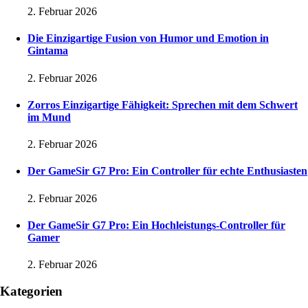
2. Februar 2026
Die Einzigartige Fusion von Humor und Emotion in
Gintama
2. Februar 2026
Zorros Einzigartige Fähigkeit: Sprechen mit dem Schwert
im Mund
2. Februar 2026
Der GameSir G7 Pro: Ein Controller für echte Enthusiasten
2. Februar 2026
Der GameSir G7 Pro: Ein Hochleistungs-Controller für
Gamer
2. Februar 2026
Kategorien