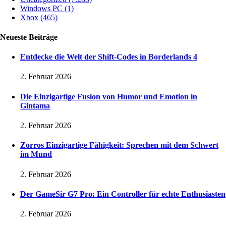
Windows PC
(1)
Xbox
(465)
Neueste Beiträge
Entdecke die Welt der Shift-Codes in Borderlands 4
2. Februar 2026
Die Einzigartige Fusion von Humor und Emotion in
Gintama
2. Februar 2026
Zorros Einzigartige Fähigkeit: Sprechen mit dem Schwert
im Mund
2. Februar 2026
Der GameSir G7 Pro: Ein Controller für echte Enthusiasten
2. Februar 2026