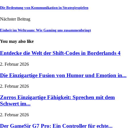
Die Bedeutung von Kommunikation in Strategiespielen
Nächster Beitrag
Einheit im Weltraum: Wie Gaming uns zusammenbringt
You may also like
Entdecke die Welt der Shift-Codes in Borderlands 4
2. Februar 2026
Die Einzigartige Fusion von Humor und Emotion in...
2. Februar 2026
Zorros Einzigartige Fähigkeit: Sprechen mit dem
Schwert im...
2. Februar 2026
Der GameSir G7 Pro: Ein Controller für echte...