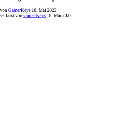
von
GamerKeys
18. Mai 2023
verfasst von
GamerKeys
18. Mai 2023