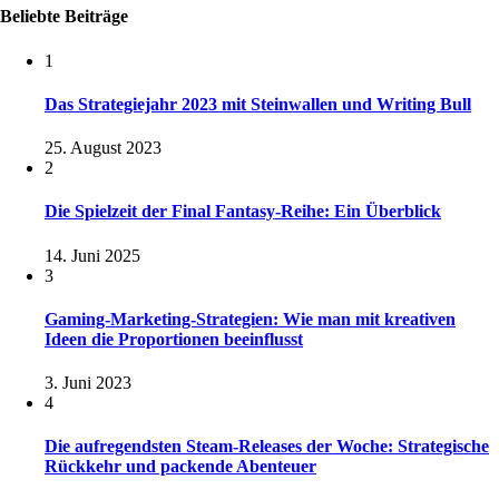
Beliebte Beiträge
1
Das Strategiejahr 2023 mit Steinwallen und Writing Bull
25. August 2023
2
Die Spielzeit der Final Fantasy-Reihe: Ein Überblick
14. Juni 2025
3
Gaming-Marketing-Strategien: Wie man mit kreativen
Ideen die Proportionen beeinflusst
3. Juni 2023
4
Die aufregendsten Steam-Releases der Woche: Strategische
Rückkehr und packende Abenteuer