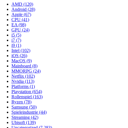
AMD
(120)
Android
(28)
Apple
(67)
CPU
(41)
EA
(98)
GPU
(24)
i5
(5)
i7
(7)
i9
(1)
Intel
(102)
iOS
(26)
MacOS
(9)
Mainboard
(8)
MMORPG
(24)
Netflix
(102)
Nvidia
(113)
Platforms
(1)
Playstation
(654)
Rollenspiel
(163)
Ryzen
(78)
Samsung
(50)
Spieleindustrie
(44)
Streaming
(42)
Ubisoft
(139)
Uncategorized
(7.283)