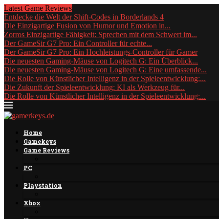
Latest Game Reviews
Entdecke die Welt der Shift-Codes in Borderlands 4
Die Einzigartige Fusion von Humor und Emotion in...
Zorros Einzigartige Fähigkeit: Sprechen mit dem Schwert im...
Der GameSir G7 Pro: Ein Controller für echte...
Der GameSir G7 Pro: Ein Hochleistungs-Controller für Gamer
Die neuesten Gaming-Mäuse von Logitech G: Ein Überblick...
Die neuesten Gaming-Mäuse von Logitech G: Eine umfassende...
Die Rolle von Künstlicher Intelligenz in der Spieleentwicklung:...
Die Zukunft der Spieleentwicklung: KI als Werkzeug für...
Die Rolle von Künstlicher Intelligenz in der Spieleentwicklung:...
Home
Gamekeys
Game Reviews
PC
Playstation
Xbox