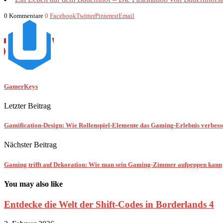
0 Kommentare
0
Facebook
Twitter
Pinterest
Email
GamerKeys
Letzter Beitrag
Gamification-Design: Wie Rollenspiel-Elemente das Gaming-Erlebnis verbess
Nächster Beitrag
Gaming trifft auf Dekoration: Wie man sein Gaming-Zimmer aufpeppen kann
You may also like
Entdecke die Welt der Shift-Codes in Borderlands 4