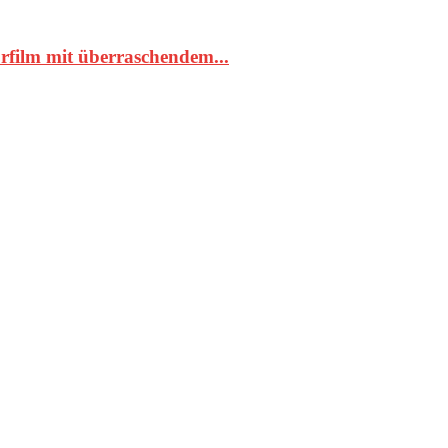
rfilm mit überraschendem...