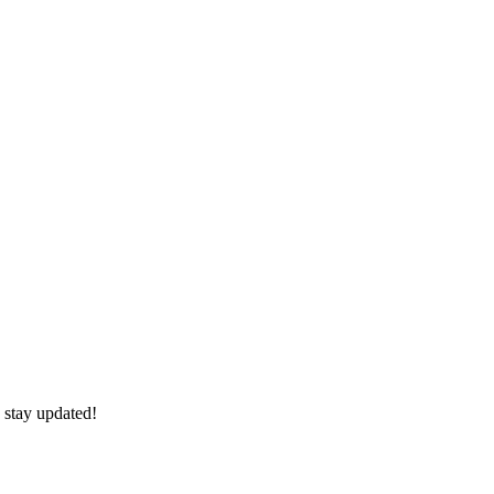
 stay updated!