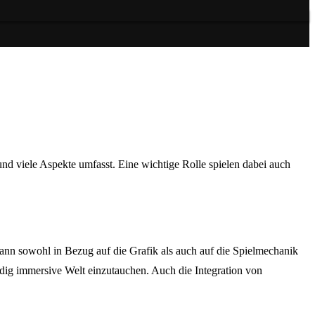
 und viele Aspekte umfasst. Eine wichtige Rolle spielen dabei auch
kann sowohl in Bezug auf die Grafik als auch auf die Spielmechanik
tändig immersive Welt einzutauchen. Auch die Integration von