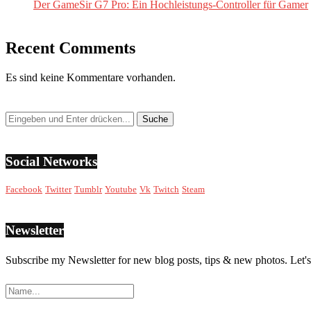
Der GameSir G7 Pro: Ein Hochleistungs-Controller für Gamer
Recent Comments
Es sind keine Kommentare vorhanden.
Social Networks
Facebook
Twitter
Tumblr
Youtube
Vk
Twitch
Steam
Newsletter
Subscribe my Newsletter for new blog posts, tips & new photos. Let's