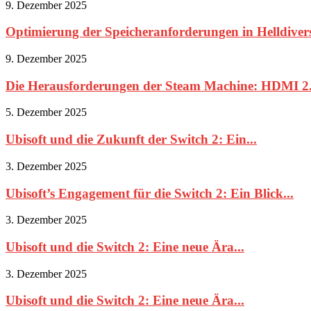
9. Dezember 2025
Optimierung der Speicheranforderungen in Helldivers
9. Dezember 2025
Die Herausforderungen der Steam Machine: HDMI 2.
5. Dezember 2025
Ubisoft und die Zukunft der Switch 2: Ein...
3. Dezember 2025
Ubisoft’s Engagement für die Switch 2: Ein Blick...
3. Dezember 2025
Ubisoft und die Switch 2: Eine neue Ära...
3. Dezember 2025
Ubisoft und die Switch 2: Eine neue Ära...