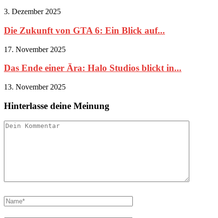
3. Dezember 2025
Die Zukunft von GTA 6: Ein Blick auf...
17. November 2025
Das Ende einer Ära: Halo Studios blickt in...
13. November 2025
Hinterlasse deine Meinung