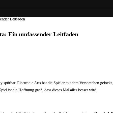
sender Leitfaden
eta: Ein umfassender Leitfaden
spürbar. Electronic Arts hat die Spieler mit dem Versprechen gelockt, 
iel ist die Hoffnung groß, dass dieses Mal alles besser wird.