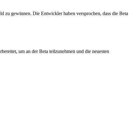
ield zu gewinnen. Die Entwickler haben versprochen, dass die Beta
orbereitet, um an der Beta teilzunehmen und die neuesten