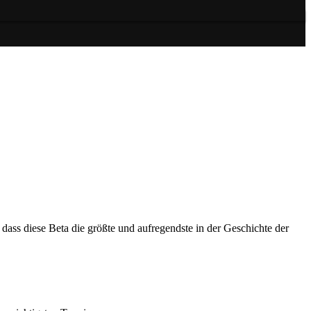
dass diese Beta die größte und aufregendste in der Geschichte der