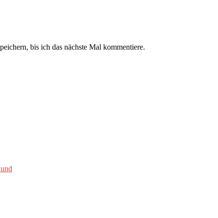
ichern, bis ich das nächste Mal kommentiere.
Mund