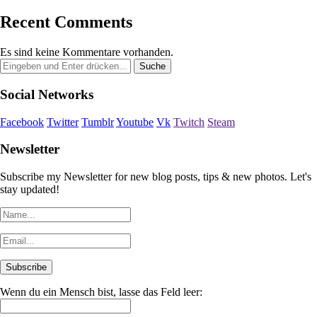
Recent Comments
Es sind keine Kommentare vorhanden.
Social Networks
Facebook
Twitter
Tumblr
Youtube
Vk
Twitch
Steam
Newsletter
Subscribe my Newsletter for new blog posts, tips & new photos. Let's
stay updated!
Wenn du ein Mensch bist, lasse das Feld leer: