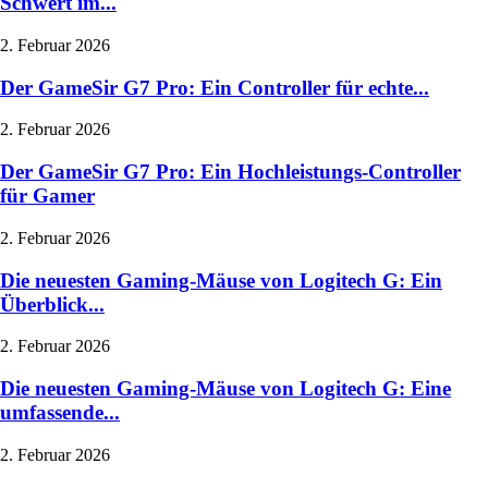
Schwert im...
2. Februar 2026
Der GameSir G7 Pro: Ein Controller für echte...
2. Februar 2026
Der GameSir G7 Pro: Ein Hochleistungs-Controller
für Gamer
2. Februar 2026
Die neuesten Gaming-Mäuse von Logitech G: Ein
Überblick...
2. Februar 2026
Die neuesten Gaming-Mäuse von Logitech G: Eine
umfassende...
2. Februar 2026