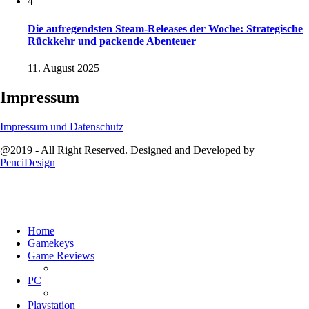
4
Die aufregendsten Steam-Releases der Woche: Strategische
Rückkehr und packende Abenteuer
11. August 2025
Impressum
Impressum und Datenschutz
@2019 - All Right Reserved. Designed and Developed by
PenciDesign
Home
Gamekeys
Game Reviews
PC
Playstation