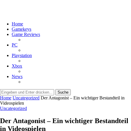
Home
Gamekeys
Game Reviews
PC
Playstation
Xbox
News
Suche
Home
Uncategorized
Der Antagonist – Ein wichtiger Bestandteil in
Videospielen
Uncategorized
Der Antagonist – Ein wichtiger Bestandteil
in Videospielen