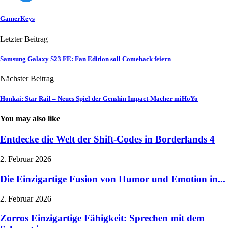
GamerKeys
Letzter Beitrag
Samsung Galaxy S23 FE: Fan Edition soll Comeback feiern
Nächster Beitrag
Honkai: Star Rail – Neues Spiel der Genshin Impact-Macher miHoYo
You may also like
Entdecke die Welt der Shift-Codes in Borderlands 4
2. Februar 2026
Die Einzigartige Fusion von Humor und Emotion in...
2. Februar 2026
Zorros Einzigartige Fähigkeit: Sprechen mit dem