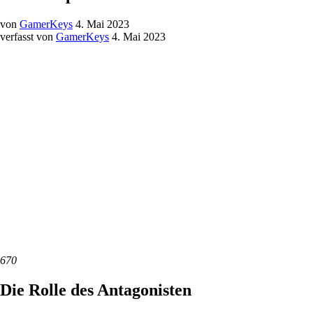
von
GamerKeys
4. Mai 2023
verfasst von
GamerKeys
4. Mai 2023
670
Die Rolle des Antagonisten