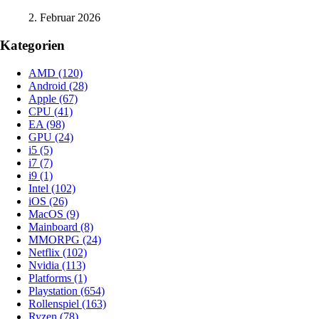
2. Februar 2026
Kategorien
AMD
(120)
Android
(28)
Apple
(67)
CPU
(41)
EA
(98)
GPU
(24)
i5
(5)
i7
(7)
i9
(1)
Intel
(102)
iOS
(26)
MacOS
(9)
Mainboard
(8)
MMORPG
(24)
Netflix
(102)
Nvidia
(113)
Platforms
(1)
Playstation
(654)
Rollenspiel
(163)
Ryzen
(78)