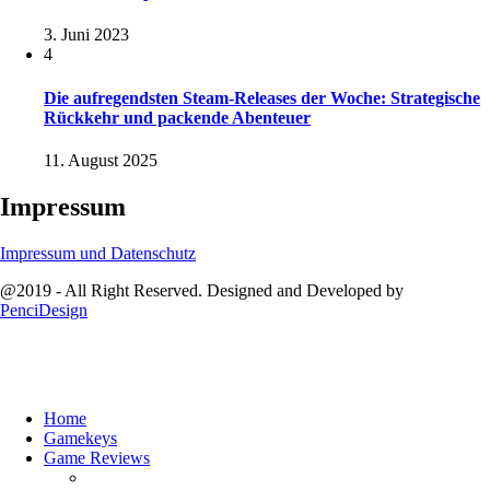
3. Juni 2023
4
Die aufregendsten Steam-Releases der Woche: Strategische
Rückkehr und packende Abenteuer
11. August 2025
Impressum
Impressum und Datenschutz
@2019 - All Right Reserved. Designed and Developed by
PenciDesign
Home
Gamekeys
Game Reviews