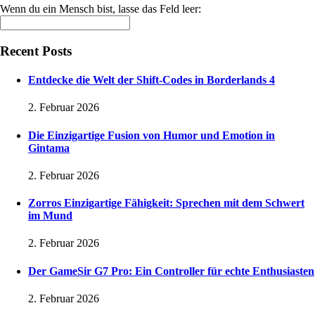
Wenn du ein Mensch bist, lasse das Feld leer:
Recent Posts
Entdecke die Welt der Shift-Codes in Borderlands 4
2. Februar 2026
Die Einzigartige Fusion von Humor und Emotion in
Gintama
2. Februar 2026
Zorros Einzigartige Fähigkeit: Sprechen mit dem Schwert
im Mund
2. Februar 2026
Der GameSir G7 Pro: Ein Controller für echte Enthusiasten
2. Februar 2026