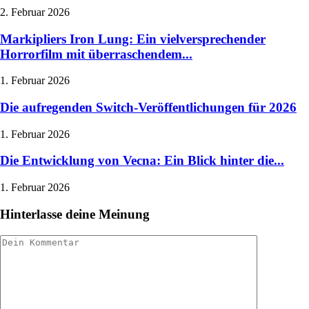
2. Februar 2026
Markipliers Iron Lung: Ein vielversprechender
Horrorfilm mit überraschendem...
1. Februar 2026
Die aufregenden Switch-Veröffentlichungen für 2026
1. Februar 2026
Die Entwicklung von Vecna: Ein Blick hinter die...
1. Februar 2026
Hinterlasse deine Meinung