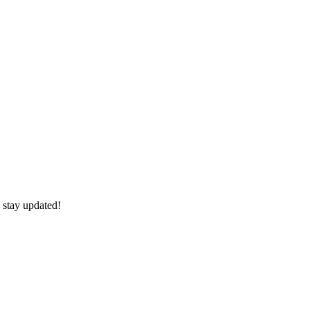
 stay updated!