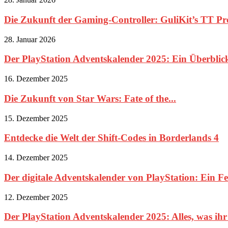
Die Zukunft der Gaming-Controller: GuliKit’s TT Pro
28. Januar 2026
Der PlayStation Adventskalender 2025: Ein Überblick 
16. Dezember 2025
Die Zukunft von Star Wars: Fate of the...
15. Dezember 2025
Entdecke die Welt der Shift-Codes in Borderlands 4
14. Dezember 2025
Der digitale Adventskalender von PlayStation: Ein Fes
12. Dezember 2025
Der PlayStation Adventskalender 2025: Alles, was ihr 