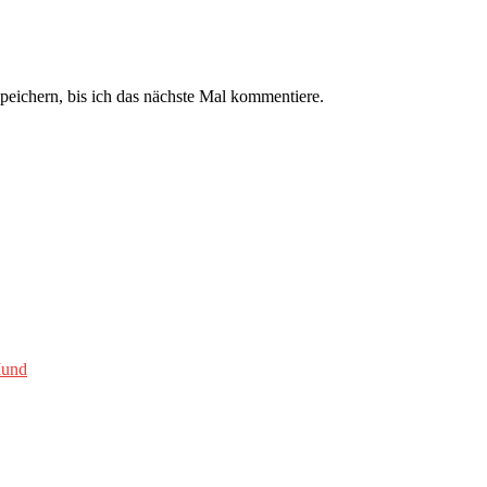
ichern, bis ich das nächste Mal kommentiere.
Mund