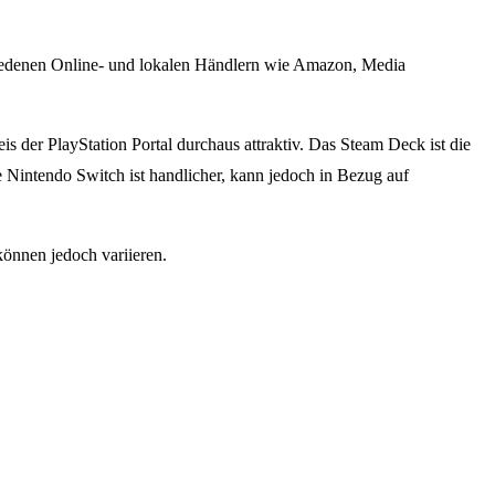
chiedenen Online- und lokalen Händlern wie Amazon, Media
der PlayStation Portal durchaus attraktiv. Das Steam Deck ist die
e Nintendo Switch ist handlicher, kann jedoch in Bezug auf
önnen jedoch variieren.