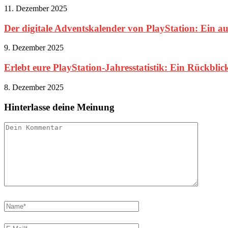
11. Dezember 2025
Der digitale Adventskalender von PlayStation: Ein au
9. Dezember 2025
Erlebt eure PlayStation-Jahresstatistik: Ein Rückblic
8. Dezember 2025
Hinterlasse deine Meinung