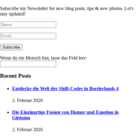
Subscribe my Newsletter for new blog posts, tips & new photos. Let's
stay updated!
Wenn du ein Mensch bist, lasse das Feld leer:
Recent Posts
Entdecke die Welt der Shift-Codes in Borderlands 4
2. Februar 2026
Die Einzigartige Fusion von Humor und Emotion in
Gintama
2. Februar 2026