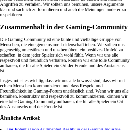
Angriffen zu verfallen. Wir sollten uns bemühen, unsere Argumente
klar und sachlich zu formulieren und auch die Meinungen anderer zu
respektieren.
Zusammenhalt in der Gaming-Community
Die Gaming-Community ist eine bunte und vielfältige Gruppe von
Menschen, die eine gemeinsame Leidenschaft teilen. Wir sollten uns
gegenseitig unterstützen und uns bemühen, ein positives Umfeld zu
schaffen, in dem jeder Spieler sich wohl fühlt. Wenn wir uns alle
respektvoll und freundlich verhalten, können wir eine tolle Community
aufbauen, die für alle Spieler ein Ort der Freude und des Austauschs
ist.
Insgesamt ist es wichtig, dass wir uns alle bewusst sind, dass wir mit
echten Menschen kommunizieren und dass Respekt und
Freundlichkeit im Gaming-Forum unerlässlich sind. Wenn wir uns alle
bemühen, konstruktiv und respektvoll zu kommunizieren, können wir
eine tolle Gaming-Community aufbauen, die für alle Spieler ein Ort
des Austauschs und der Freude ist.
Ähnliche Artikel:
Das Potential von Augmented Reality in der Gaming-Industrie