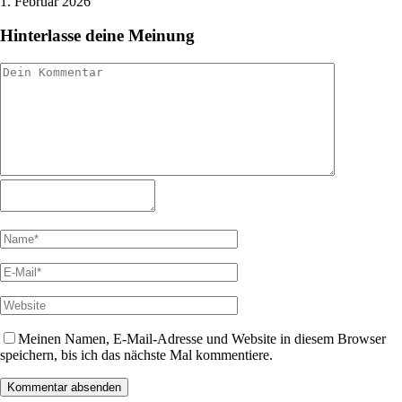
1. Februar 2026
Hinterlasse deine Meinung
Meinen Namen, E-Mail-Adresse und Website in diesem Browser
speichern, bis ich das nächste Mal kommentiere.