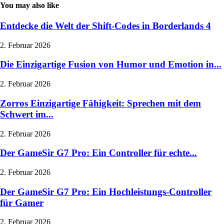
You may also like
Entdecke die Welt der Shift-Codes in Borderlands 4
2. Februar 2026
Die Einzigartige Fusion von Humor und Emotion in...
2. Februar 2026
Zorros Einzigartige Fähigkeit: Sprechen mit dem
Schwert im...
2. Februar 2026
Der GameSir G7 Pro: Ein Controller für echte...
2. Februar 2026
Der GameSir G7 Pro: Ein Hochleistungs-Controller
für Gamer
2. Februar 2026