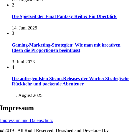
2
Die Spielzeit der Final Fantasy-Reihe: Ein Überblick
14. Juni 2025
3
Gaming-Marketing-Strategien: Wie man mit kreativen
Ideen die Proportionen beeinflusst
3. Juni 2023
4
Die aufregendsten Steam-Releases der Woche: Strategische
Rückkehr und packende Abenteuer
11. August 2025
Impressum
Impressum und Datenschutz
@2019 - All Right Reserved. Designed and Developed by