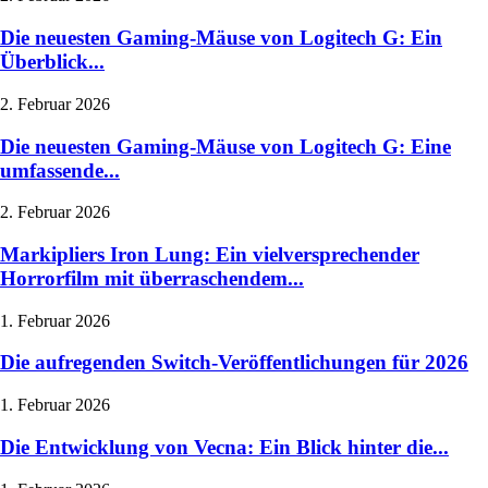
Die neuesten Gaming-Mäuse von Logitech G: Ein
Überblick...
2. Februar 2026
Die neuesten Gaming-Mäuse von Logitech G: Eine
umfassende...
2. Februar 2026
Markipliers Iron Lung: Ein vielversprechender
Horrorfilm mit überraschendem...
1. Februar 2026
Die aufregenden Switch-Veröffentlichungen für 2026
1. Februar 2026
Die Entwicklung von Vecna: Ein Blick hinter die...