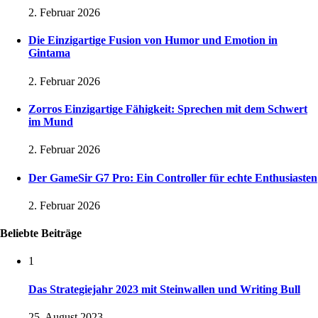
2. Februar 2026
Die Einzigartige Fusion von Humor und Emotion in
Gintama
2. Februar 2026
Zorros Einzigartige Fähigkeit: Sprechen mit dem Schwert
im Mund
2. Februar 2026
Der GameSir G7 Pro: Ein Controller für echte Enthusiasten
2. Februar 2026
Beliebte Beiträge
1
Das Strategiejahr 2023 mit Steinwallen und Writing Bull
25. August 2023