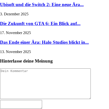
Ubisoft und die Switch 2: Eine neue Ära...
3. Dezember 2025
Die Zukunft von GTA 6: Ein Blick auf...
17. November 2025
Das Ende einer Ära: Halo Studios blickt in...
13. November 2025
Hinterlasse deine Meinung