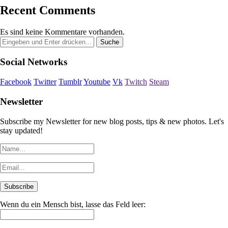
Recent Comments
Es sind keine Kommentare vorhanden.
Social Networks
Facebook
Twitter
Tumblr
Youtube
Vk
Twitch
Steam
Newsletter
Subscribe my Newsletter for new blog posts, tips & new photos. Let's
stay updated!
Wenn du ein Mensch bist, lasse das Feld leer: