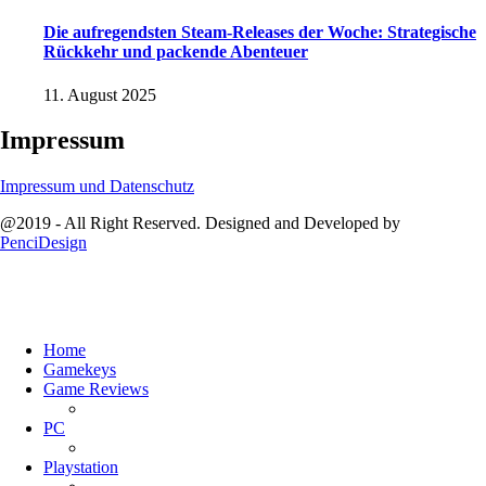
Die aufregendsten Steam-Releases der Woche: Strategische
Rückkehr und packende Abenteuer
11. August 2025
Impressum
Impressum und Datenschutz
@2019 - All Right Reserved. Designed and Developed by
PenciDesign
Home
Gamekeys
Game Reviews
PC
Playstation