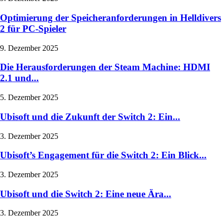
Optimierung der Speicheranforderungen in Helldivers
2 für PC-Spieler
9. Dezember 2025
Die Herausforderungen der Steam Machine: HDMI
2.1 und...
5. Dezember 2025
Ubisoft und die Zukunft der Switch 2: Ein...
3. Dezember 2025
Ubisoft’s Engagement für die Switch 2: Ein Blick...
3. Dezember 2025
Ubisoft und die Switch 2: Eine neue Ära...
3. Dezember 2025