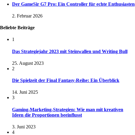
Der GameSir G7 Pro: Ein Controller für echte Enthusiasten
2. Februar 2026
Beliebte Beiträge
1
Das Strategiejahr 2023 mit Steinwallen und Writing Bull
25. August 2023
2
Die Spielzeit der Final Fantasy-Reihe: Ein Überblick
14. Juni 2025
3
Gaming-Marketing-Strategien: Wie man mit kreativen
Ideen die Proportionen beeinflusst
3. Juni 2023
4