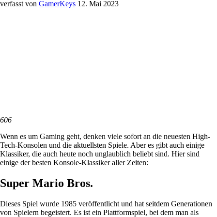
verfasst von
GamerKeys
12. Mai 2023
606
Wenn es um Gaming geht, denken viele sofort an die neuesten High-
Tech-Konsolen und die aktuellsten Spiele. Aber es gibt auch einige
Klassiker, die auch heute noch unglaublich beliebt sind. Hier sind
einige der besten Konsole-Klassiker aller Zeiten:
Super Mario Bros.
Dieses Spiel wurde 1985 veröffentlicht und hat seitdem Generationen
von Spielern begeistert. Es ist ein Plattformspiel, bei dem man als