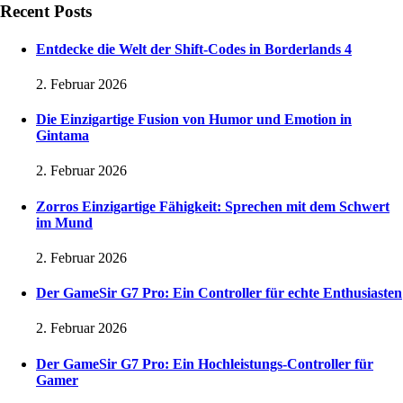
Recent Posts
Entdecke die Welt der Shift-Codes in Borderlands 4
2. Februar 2026
Die Einzigartige Fusion von Humor und Emotion in
Gintama
2. Februar 2026
Zorros Einzigartige Fähigkeit: Sprechen mit dem Schwert
im Mund
2. Februar 2026
Der GameSir G7 Pro: Ein Controller für echte Enthusiasten
2. Februar 2026
Der GameSir G7 Pro: Ein Hochleistungs-Controller für
Gamer