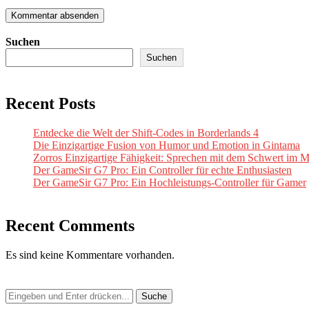
Suchen
Suchen
Recent Posts
Entdecke die Welt der Shift-Codes in Borderlands 4
Die Einzigartige Fusion von Humor und Emotion in Gintama
Zorros Einzigartige Fähigkeit: Sprechen mit dem Schwert im 
Der GameSir G7 Pro: Ein Controller für echte Enthusiasten
Der GameSir G7 Pro: Ein Hochleistungs-Controller für Gamer
Recent Comments
Es sind keine Kommentare vorhanden.