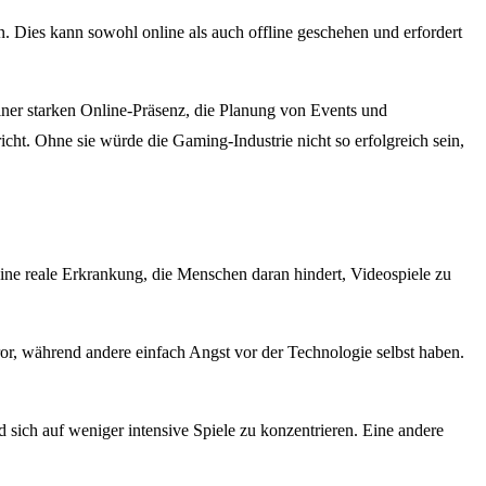
. Dies kann sowohl online als auch offline geschehen und erfordert
iner starken Online-Präsenz, die Planung von Events und
ht. Ohne sie würde die Gaming-Industrie nicht so erfolgreich sein,
ine reale Erkrankung, die Menschen daran hindert, Videospiele zu
r, während andere einfach Angst vor der Technologie selbst haben.
sich auf weniger intensive Spiele zu konzentrieren. Eine andere