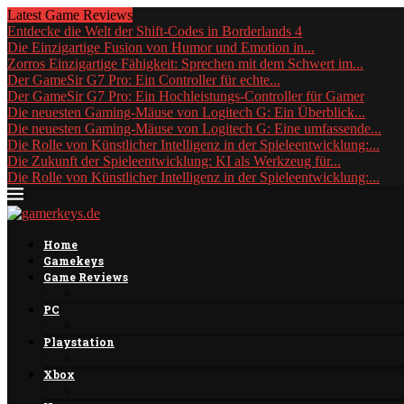
Latest Game Reviews
Entdecke die Welt der Shift-Codes in Borderlands 4
Die Einzigartige Fusion von Humor und Emotion in...
Zorros Einzigartige Fähigkeit: Sprechen mit dem Schwert im...
Der GameSir G7 Pro: Ein Controller für echte...
Der GameSir G7 Pro: Ein Hochleistungs-Controller für Gamer
Die neuesten Gaming-Mäuse von Logitech G: Ein Überblick...
Die neuesten Gaming-Mäuse von Logitech G: Eine umfassende...
Die Rolle von Künstlicher Intelligenz in der Spieleentwicklung:...
Die Zukunft der Spieleentwicklung: KI als Werkzeug für...
Die Rolle von Künstlicher Intelligenz in der Spieleentwicklung:...
Home
Gamekeys
Game Reviews
PC
Playstation
Xbox