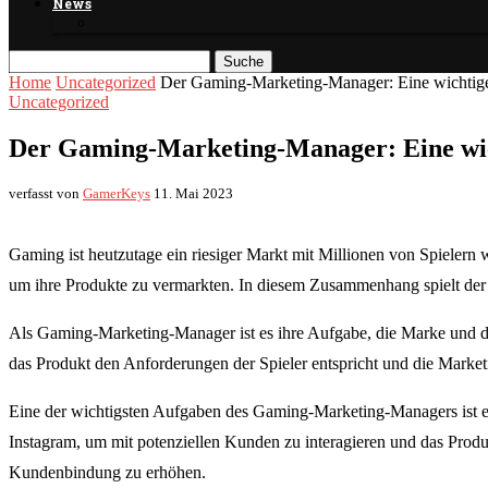
News
Suche
Home
Uncategorized
Der Gaming-Marketing-Manager: Eine wichtige 
Uncategorized
Der Gaming-Marketing-Manager: Eine wich
verfasst von
GamerKeys
11. Mai 2023
Gaming ist heutzutage ein riesiger Markt mit Millionen von Spielern 
um ihre Produkte zu vermarkten. In diesem Zusammenhang spielt de
Als Gaming-Marketing-Manager ist es ihre Aufgabe, die Marke und da
das Produkt den Anforderungen der Spieler entspricht und die Market
Eine der wichtigsten Aufgaben des Gaming-Marketing-Managers ist es
Instagram, um mit potenziellen Kunden zu interagieren und das Produ
Kundenbindung zu erhöhen.