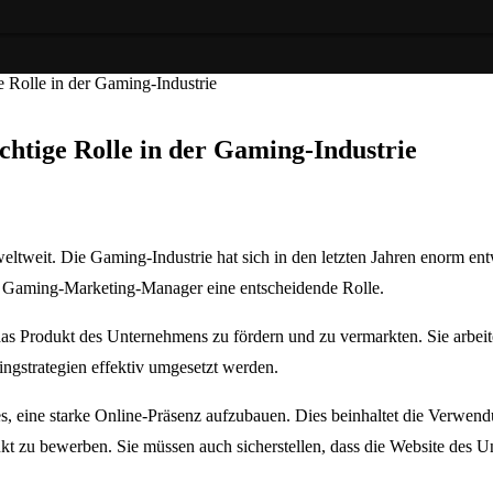
Rolle in der Gaming-Industrie
tige Rolle in der Gaming-Industrie
weltweit. Die Gaming-Industrie hat sich in den letzten Jahren enorm en
r Gaming-Marketing-Manager eine entscheidende Rolle.
s Produkt des Unternehmens zu fördern und zu vermarkten. Sie arbeit
ingstrategien effektiv umgesetzt werden.
, eine starke Online-Präsenz aufzubauen. Dies beinhaltet die Verwen
kt zu bewerben. Sie müssen auch sicherstellen, dass die Website des 