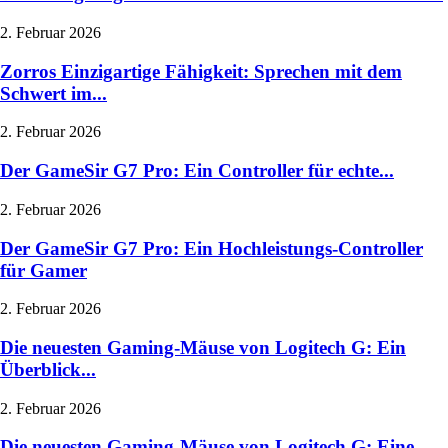
2. Februar 2026
Zorros Einzigartige Fähigkeit: Sprechen mit dem
Schwert im...
2. Februar 2026
Der GameSir G7 Pro: Ein Controller für echte...
2. Februar 2026
Der GameSir G7 Pro: Ein Hochleistungs-Controller
für Gamer
2. Februar 2026
Die neuesten Gaming-Mäuse von Logitech G: Ein
Überblick...
2. Februar 2026
Die neuesten Gaming-Mäuse von Logitech G: Eine