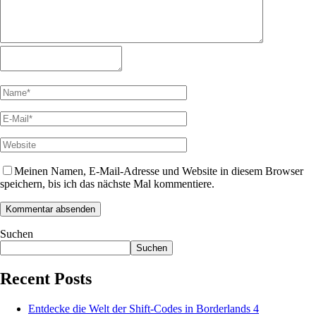
Meinen Namen, E-Mail-Adresse und Website in diesem Browser
speichern, bis ich das nächste Mal kommentiere.
Suchen
Suchen
Recent Posts
Entdecke die Welt der Shift-Codes in Borderlands 4