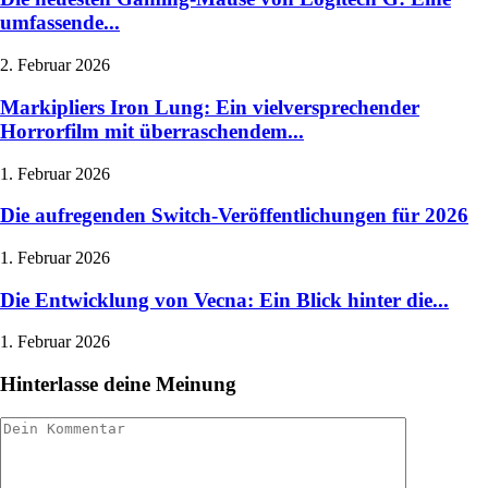
umfassende...
2. Februar 2026
Markipliers Iron Lung: Ein vielversprechender
Horrorfilm mit überraschendem...
1. Februar 2026
Die aufregenden Switch-Veröffentlichungen für 2026
1. Februar 2026
Die Entwicklung von Vecna: Ein Blick hinter die...
1. Februar 2026
Hinterlasse deine Meinung