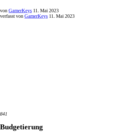
von
GamerKeys
11. Mai 2023
verfasst von
GamerKeys
11. Mai 2023
841
Budgetierung