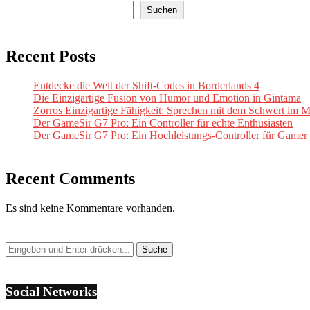
Suchen
Recent Posts
Entdecke die Welt der Shift-Codes in Borderlands 4
Die Einzigartige Fusion von Humor und Emotion in Gintama
Zorros Einzigartige Fähigkeit: Sprechen mit dem Schwert im 
Der GameSir G7 Pro: Ein Controller für echte Enthusiasten
Der GameSir G7 Pro: Ein Hochleistungs-Controller für Gamer
Recent Comments
Es sind keine Kommentare vorhanden.
Social Networks