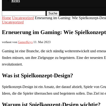
News
Suche
Home
Uncategorized
Erneuerung im Gaming: Wie Spielkonzept-Desig
Uncategorized
Erneuerung im Gaming: Wie Spielkonzept-
verfasst von
GamerKeys
11. Mai 2023
Gaming ist eine Branche, die sich ständig weiterentwickelt und erne
finden müssen, um ihre Zielgruppe zu begeistern. Eine der neuesten 
revolutioniert.
Was ist Spielkonzept-Design?
Spielkonzept-Design ist ein Ansatz, der darauf abzielt, Spiele von 
Ideen, die die Spieler überraschen und begeistern sollen. Das Ziel ist
Warum ist Spielkonzept-Design wichtig?