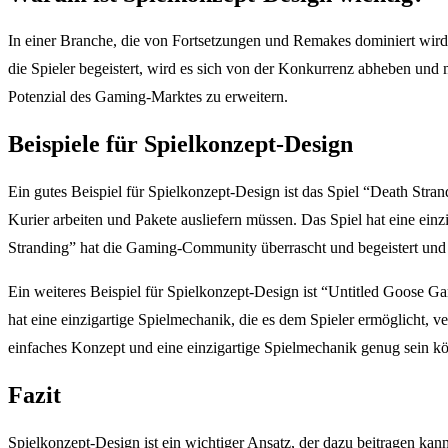
In einer Branche, die von Fortsetzungen und Remakes dominiert wird
die Spieler begeistert, wird es sich von der Konkurrenz abheben un
Potenzial des Gaming-Marktes zu erweitern.
Beispiele für Spielkonzept-Design
Ein gutes Beispiel für Spielkonzept-Design ist das Spiel “Death Strand
Kurier arbeiten und Pakete ausliefern müssen. Das Spiel hat eine einz
Stranding” hat die Gaming-Community überrascht und begeistert und is
Ein weiteres Beispiel für Spielkonzept-Design ist “Untitled Goose Gam
hat eine einzigartige Spielmechanik, die es dem Spieler ermöglicht,
einfaches Konzept und eine einzigartige Spielmechanik genug sein kö
Fazit
Spielkonzept-Design ist ein wichtiger Ansatz, der dazu beitragen k