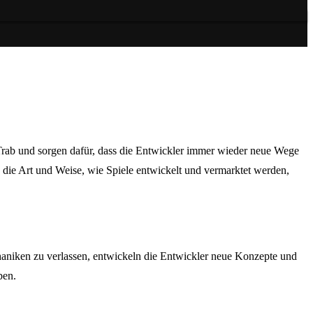
f Trab und sorgen dafür, dass die Entwickler immer wieder neue Wege
 die Art und Weise, wie Spiele entwickelt und vermarktet werden,
chaniken zu verlassen, entwickeln die Entwickler neue Konzepte und
ben.